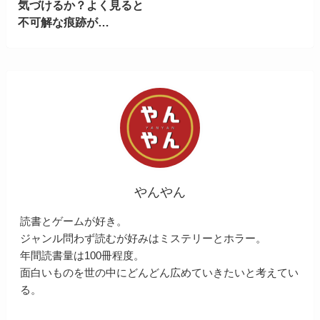
気づけるか？よく見ると
不可解な痕跡が…
やんやん
読書とゲームが好き。
ジャンル問わず読むが好みはミステリーとホラー。
年間読書量は100冊程度。
面白いものを世の中にどんどん広めていきたいと考えてい
る。