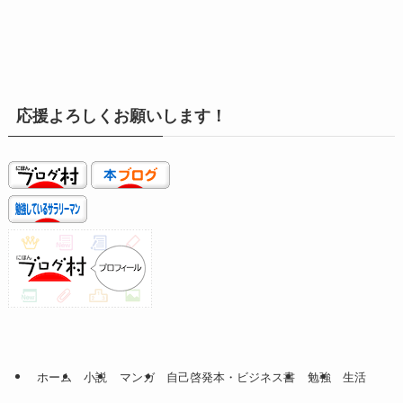
応援よろしくお願いします！
ホーム
小説
マンガ
自己啓発本・ビジネス書
勉強
生活