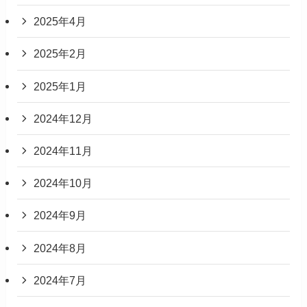
2025年4月
2025年2月
2025年1月
2024年12月
2024年11月
2024年10月
2024年9月
2024年8月
2024年7月