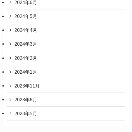
2024年6月
2024年5月
2024年4月
2024年3月
2024年2月
2024年1月
2023年11月
2023年6月
2023年5月