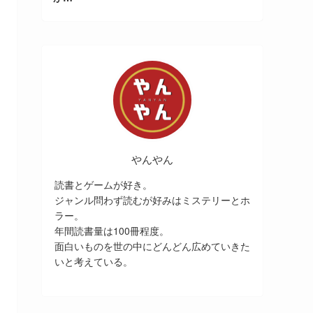
やんやん
読書とゲームが好き。
ジャンル問わず読むが好みはミステリーとホ
ラー。
年間読書量は100冊程度。
面白いものを世の中にどんどん広めていきた
いと考えている。