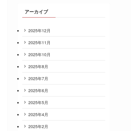
アーカイブ
2025年12月
2025年11月
2025年10月
2025年8月
2025年7月
2025年6月
2025年5月
2025年4月
2025年2月