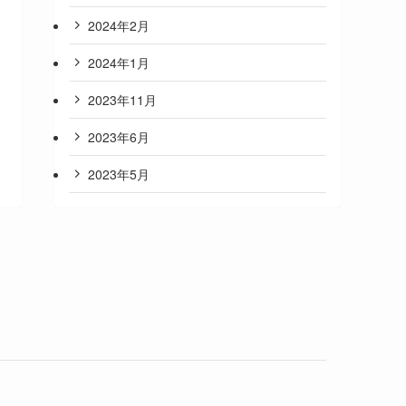
2024年2月
2024年1月
2023年11月
2023年6月
2023年5月