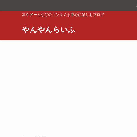
本やゲームなどのエンタメを中心に楽しむブログ
やんやんらいふ