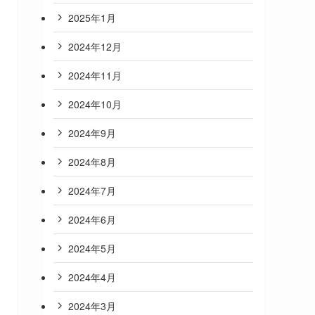
2025年1月
2024年12月
2024年11月
2024年10月
2024年9月
2024年8月
2024年7月
2024年6月
2024年5月
2024年4月
2024年3月