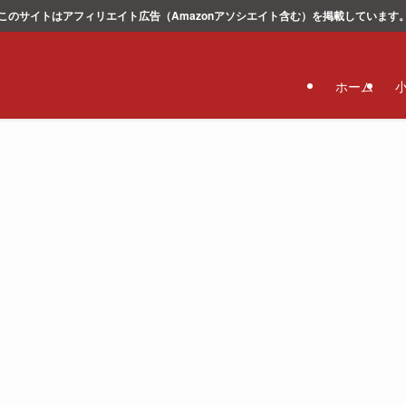
このサイトはアフィリエイト広告（Amazonアソシエイト含む）を掲載しています
ホーム