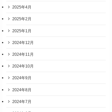
2025年4月
2025年2月
2025年1月
2024年12月
2024年11月
2024年10月
2024年9月
2024年8月
2024年7月