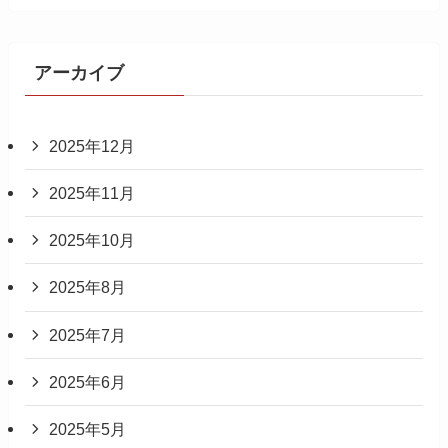
アーカイブ
2025年12月
2025年11月
2025年10月
2025年8月
2025年7月
2025年6月
2025年5月