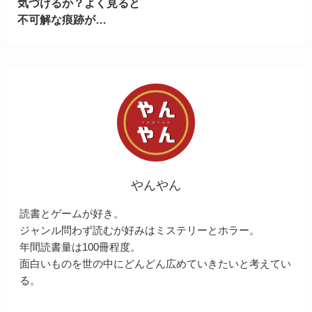
気づけるか？よく見ると
不可解な痕跡が…
やんやん
読書とゲームが好き。
ジャンル問わず読むが好みはミステリーとホラー。
年間読書量は100冊程度。
面白いものを世の中にどんどん広めていきたいと考えてい
る。