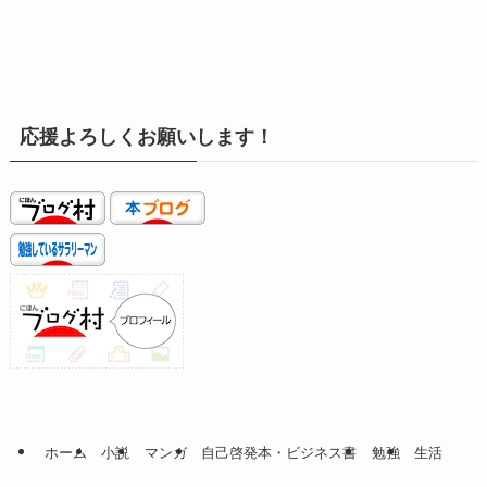
応援よろしくお願いします！
ホーム
小説
マンガ
自己啓発本・ビジネス書
勉強
生活