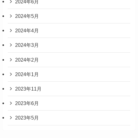
2024年6月
2024年5月
2024年4月
2024年3月
2024年2月
2024年1月
2023年11月
2023年6月
2023年5月