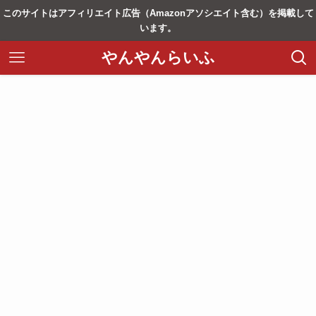
このサイトはアフィリエイト広告（Amazonアソシエイト含む）を掲載して
います。
やんやんらいふ