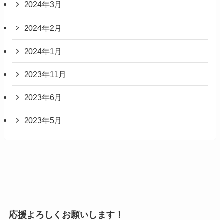
2024年3月
2024年2月
2024年1月
2023年11月
2023年6月
2023年5月
応援よろしくお願いします！