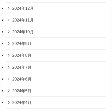
2024年12月
2024年11月
2024年10月
2024年9月
2024年8月
2024年7月
2024年6月
2024年5月
2024年4月