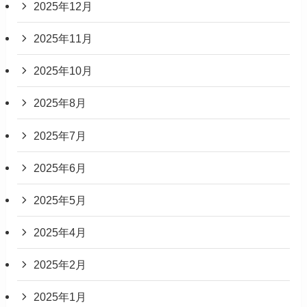
2025年12月
2025年11月
2025年10月
2025年8月
2025年7月
2025年6月
2025年5月
2025年4月
2025年2月
2025年1月