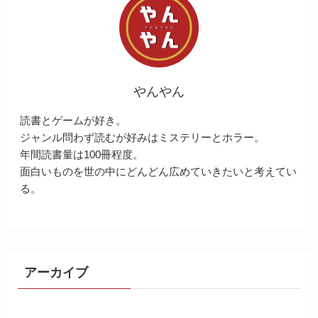
やんやん
読書とゲームが好き。
ジャンル問わず読むが好みはミステリーとホラー。
年間読書量は100冊程度。
面白いものを世の中にどんどん広めていきたいと考えてい
る。
アーカイブ