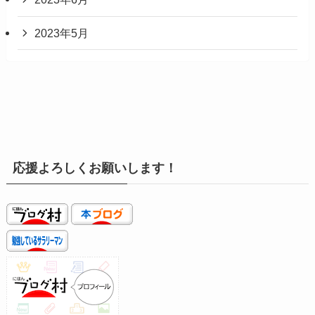
2023年5月
応援よろしくお願いします！