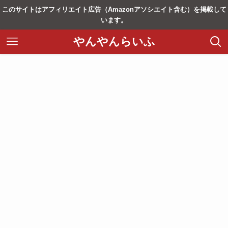
このサイトはアフィリエイト広告（Amazonアソシエイト含む）を掲載して
います。
やんやんらいふ