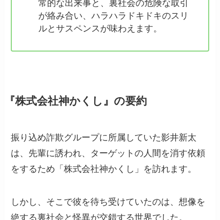
常的な出来事と、裏社会の危険な取引
が絡み合い、ハラハラドキドキのスリ
ルとサスペンスが味わえます。
『株式会社神かくし』の要約
振り込め詐欺グループに所属していた影井新太
は、先輩に誘われ、ターゲットの人間を消す依頼
をするため「株式会社神かくし」を訪れます。
しかし、そこで彼を待ち受けていたのは、想像を
絶する裏社会と怪異が交錯する世界でした。