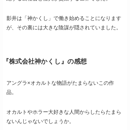
影井は「神かくし」で働き始めることになります
が、その裏には大きな陰謀が隠されていました。
『株式会社神かくし』の感想
アングラ×オカルトな物語がたまらないこの作
品。
オカルトやホラー大好きな人間からしたらたまら
ないんじゃないでしょうか。