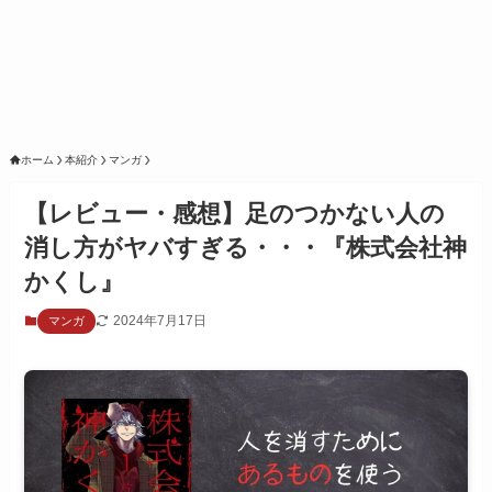
ホーム
本紹介
マンガ
【レビュー・感想】足のつかない人の
消し方がヤバすぎる・・・『株式会社神
かくし』
2024年7月17日
マンガ