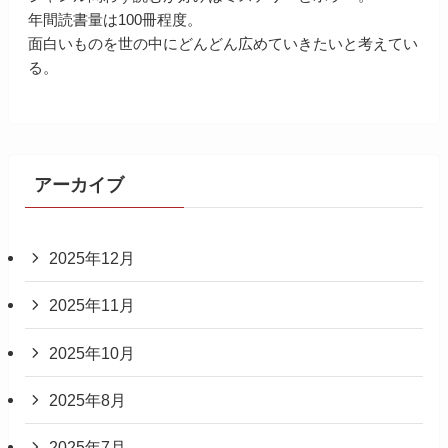
年間読書量は100冊程度。
面白いものを世の中にどんどん広めていきたいと考えてい
る。
アーカイブ
2025年12月
2025年11月
2025年10月
2025年8月
2025年7月