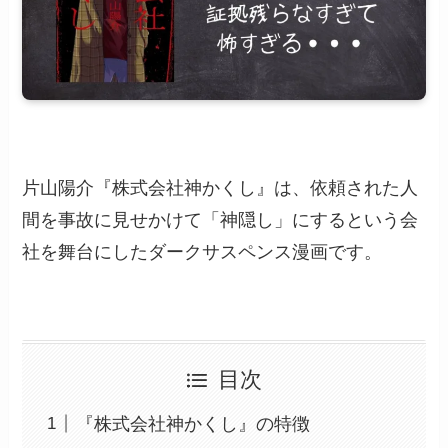
片山陽介『株式会社神かくし』は、依頼された人
間を事故に見せかけて「神隠し」にするという会
社を舞台にしたダークサスペンス漫画です。
目次
『株式会社神かくし』の特徴