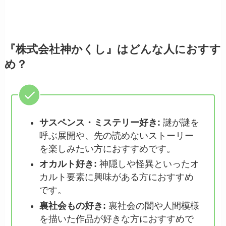
『株式会社神かくし』はどんな人におすす
め？
サスペンス・ミステリー好き:
謎が謎を
呼ぶ展開や、先の読めないストーリー
を楽しみたい方におすすめです。
オカルト好き:
神隠しや怪異といったオ
カルト要素に興味がある方におすすめ
です。
裏社会もの好き:
裏社会の闇や人間模様
を描いた作品が好きな方におすすめで