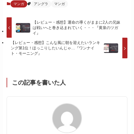
マンガ
アングラ
マンガ
【レビュー・感想】運命の導くがままに2人の兄妹
は戦いへと巻き込まれていく・・・『黄泉のツガ
イ』
【レビュー・感想】こんな風に朝を迎えたいランキ
ング第1位！ほっこりしたいんじゃ…『ワンナイ
ト・モーニング』
この記事を書いた人