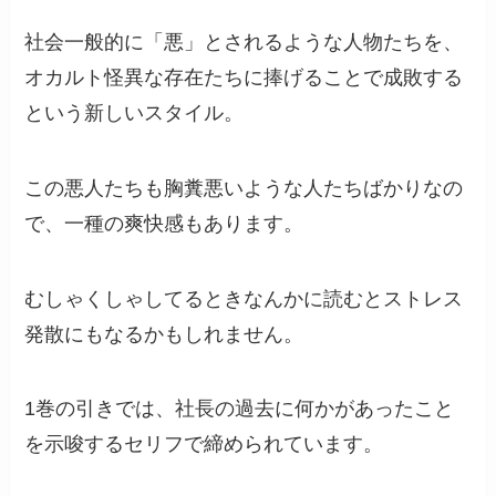
社会一般的に「悪」とされるような人物たちを、
オカルト怪異な存在たちに捧げることで成敗する
という新しいスタイル。
この悪人たちも胸糞悪いような人たちばかりなの
で、一種の爽快感もあります。
むしゃくしゃしてるときなんかに読むとストレス
発散にもなるかもしれません。
1巻の引きでは、社長の過去に何かがあったこと
を示唆するセリフで締められています。