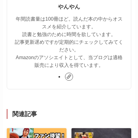
やんやん
年間読書量は100冊ほど。読んだ本の中からオス
スメを紹介しています。
読書と勉強のために時間を欲しています。
記事更新遅めですが定期的にチェックしてみてく
ださい。
Amazonのアソシエイトとして、当ブログは適格
販売により収入を得ています。
関連記事