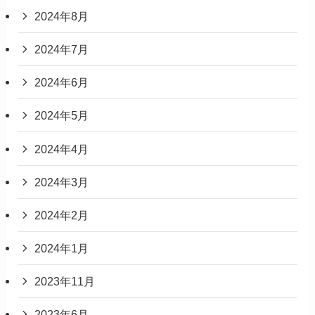
2024年8月
2024年7月
2024年6月
2024年5月
2024年4月
2024年3月
2024年2月
2024年1月
2023年11月
2023年6月