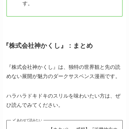
す。
『株式会社神かくし』：まとめ
『株式会社神かくし』は、独特の世界観と先の読
めない展開が魅力のダークサスペンス漫画です。
ハラハラドキドキのスリルを味わいたい方は、ぜ
ひ読んでみてください。
あわせて読みたい