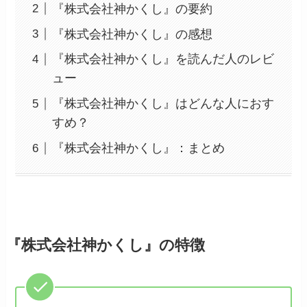
『株式会社神かくし』の要約
『株式会社神かくし』の感想
『株式会社神かくし』を読んだ人のレビ
ュー
『株式会社神かくし』はどんな人におす
すめ？
『株式会社神かくし』：まとめ
『株式会社神かくし』の特徴