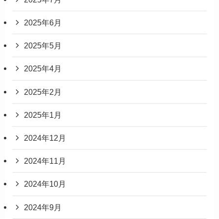
2025年6月
2025年5月
2025年4月
2025年2月
2025年1月
2024年12月
2024年11月
2024年10月
2024年9月