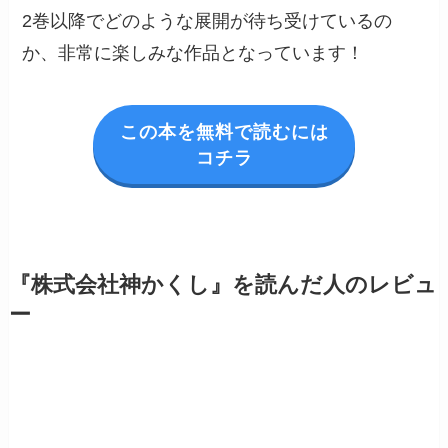
2巻以降でどのような展開が待ち受けているの
か、非常に楽しみな作品となっています！
この本を無料で読むには
コチラ
『株式会社神かくし』を読んだ人のレビュ
ー