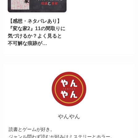
【感想・ネタバレあり】
『変な家2』11の間取りに
気づけるか？よく見ると
不可解な痕跡が…
やんやん
読書とゲームが好き。
ジャンル問わず読むが好みはミステリーとホラー。