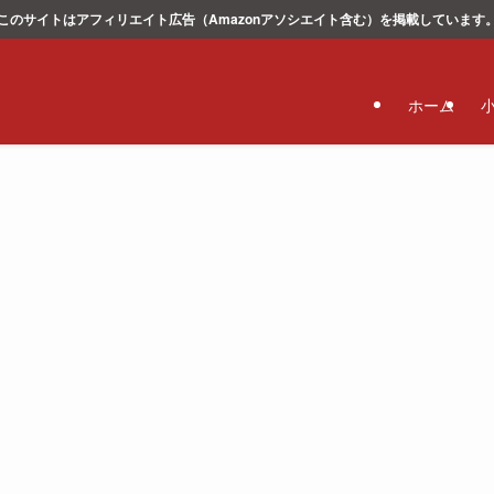
このサイトはアフィリエイト広告（Amazonアソシエイト含む）を掲載しています
ホーム