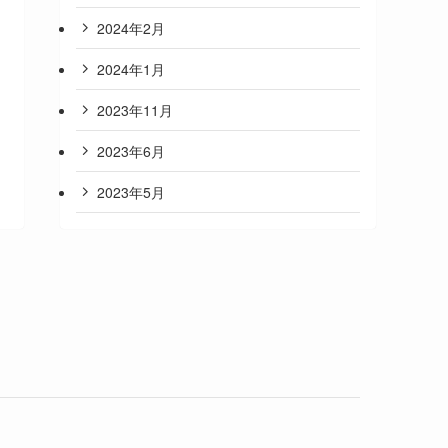
2024年2月
2024年1月
2023年11月
2023年6月
2023年5月