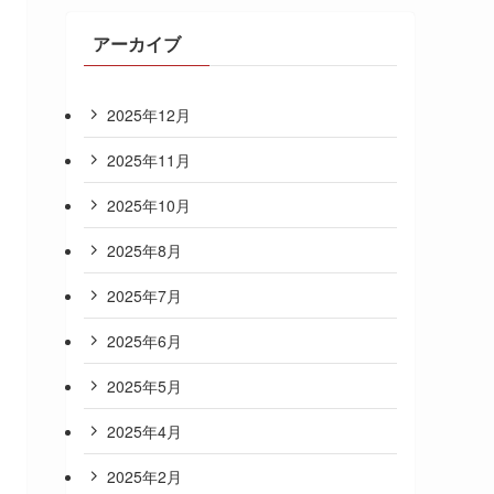
アーカイブ
2025年12月
2025年11月
2025年10月
2025年8月
2025年7月
2025年6月
2025年5月
2025年4月
2025年2月