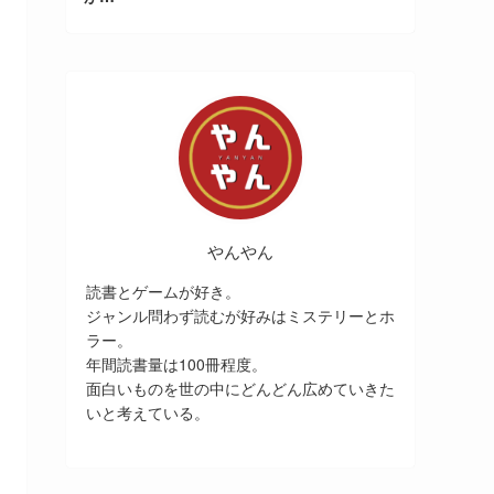
やんやん
読書とゲームが好き。
ジャンル問わず読むが好みはミステリーとホ
ラー。
年間読書量は100冊程度。
面白いものを世の中にどんどん広めていきた
いと考えている。