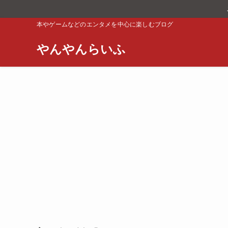
本やゲームなどのエンタメを中心に楽しむブログ
やんやんらいふ