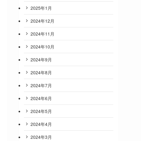
2025年1月
2024年12月
2024年11月
2024年10月
2024年9月
2024年8月
2024年7月
2024年6月
2024年5月
2024年4月
2024年3月