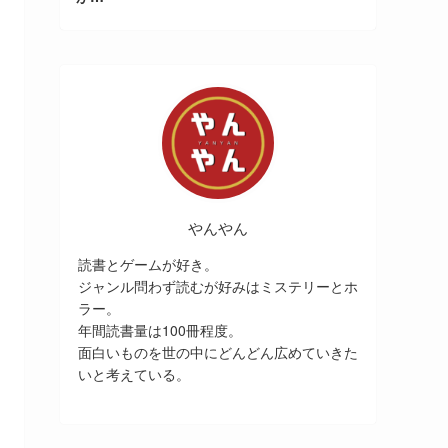
やんやん
読書とゲームが好き。
ジャンル問わず読むが好みはミステリーとホ
ラー。
年間読書量は100冊程度。
面白いものを世の中にどんどん広めていきた
いと考えている。