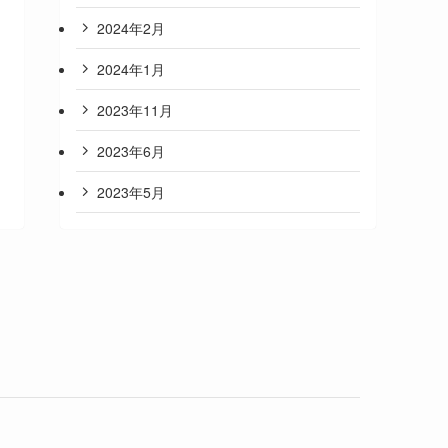
2024年2月
2024年1月
2023年11月
2023年6月
2023年5月