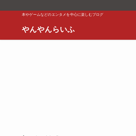
本やゲームなどのエンタメを中心に楽しむブログ
やんやんらいふ