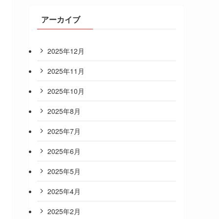
アーカイブ
2025年12月
2025年11月
2025年10月
2025年8月
2025年7月
2025年6月
2025年5月
2025年4月
2025年2月