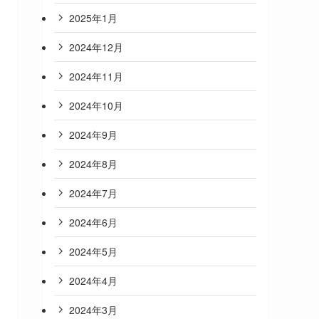
2025年1月
2024年12月
2024年11月
2024年10月
2024年9月
2024年8月
2024年7月
2024年6月
2024年5月
2024年4月
2024年3月