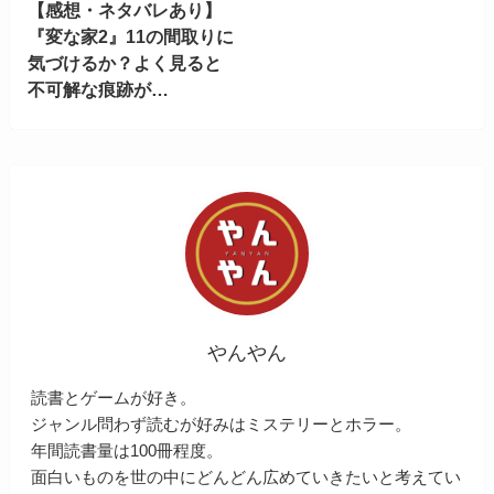
【感想・ネタバレあり】
『変な家2』11の間取りに
気づけるか？よく見ると
不可解な痕跡が…
やんやん
読書とゲームが好き。
ジャンル問わず読むが好みはミステリーとホラー。
年間読書量は100冊程度。
面白いものを世の中にどんどん広めていきたいと考えてい