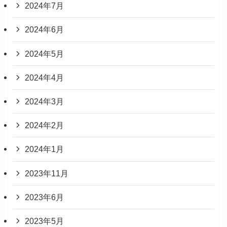
2024年7月
2024年6月
2024年5月
2024年4月
2024年3月
2024年2月
2024年1月
2023年11月
2023年6月
2023年5月