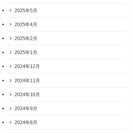
2025年5月
2025年4月
2025年2月
2025年1月
2024年12月
2024年11月
2024年10月
2024年9月
2024年8月