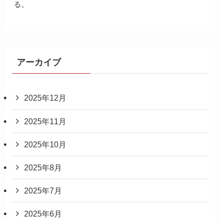
る。
アーカイブ
2025年12月
2025年11月
2025年10月
2025年8月
2025年7月
2025年6月