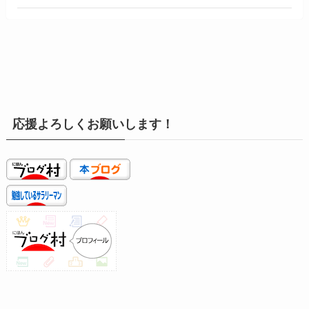
応援よろしくお願いします！