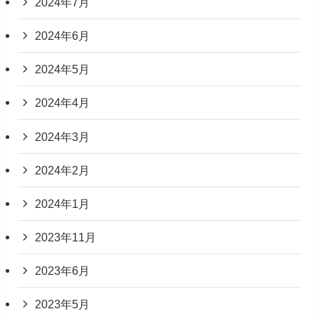
2024年7月
2024年6月
2024年5月
2024年4月
2024年3月
2024年2月
2024年1月
2023年11月
2023年6月
2023年5月