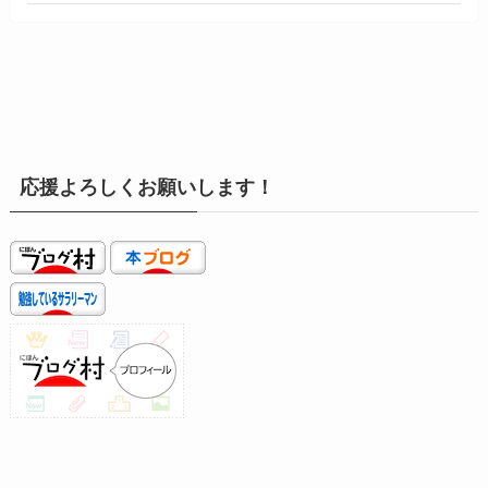
応援よろしくお願いします！