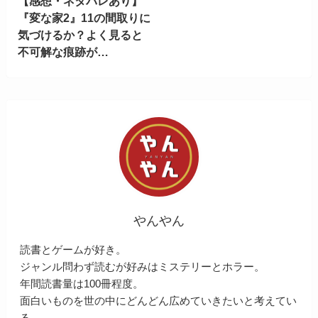
【感想・ネタバレあり】
『変な家2』11の間取りに
気づけるか？よく見ると
不可解な痕跡が…
やんやん
読書とゲームが好き。
ジャンル問わず読むが好みはミステリーとホラー。
年間読書量は100冊程度。
面白いものを世の中にどんどん広めていきたいと考えてい
る。