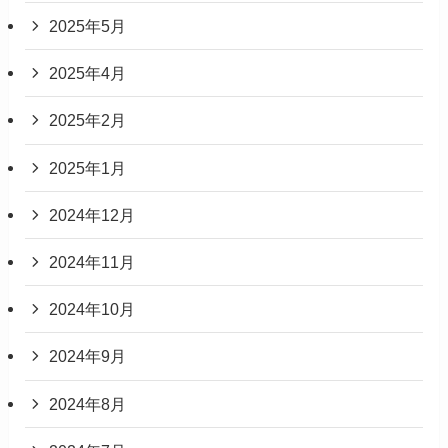
2025年5月
2025年4月
2025年2月
2025年1月
2024年12月
2024年11月
2024年10月
2024年9月
2024年8月