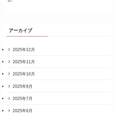
アーカイブ
2025年12月
2025年11月
2025年10月
2025年8月
2025年7月
2025年6月