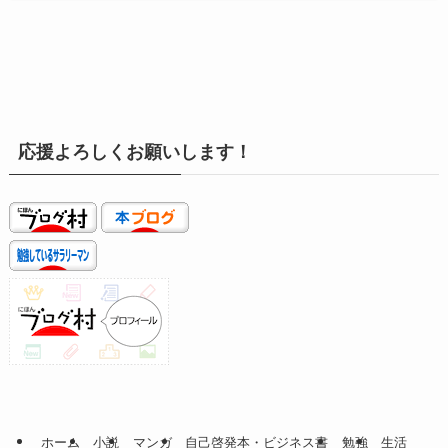
応援よろしくお願いします！
ホーム
小説
マンガ
自己啓発本・ビジネス書
勉強
生活