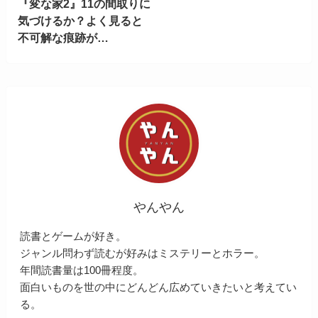
『変な家2』11の間取りに
気づけるか？よく見ると
不可解な痕跡が…
やんやん
読書とゲームが好き。
ジャンル問わず読むが好みはミステリーとホラー。
年間読書量は100冊程度。
面白いものを世の中にどんどん広めていきたいと考えてい
る。