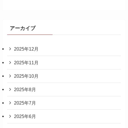
アーカイブ
2025年12月
2025年11月
2025年10月
2025年8月
2025年7月
2025年6月