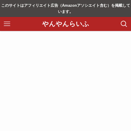
このサイトはアフィリエイト広告（Amazonアソシエイト含む）を掲載して
います。
やんやんらいふ