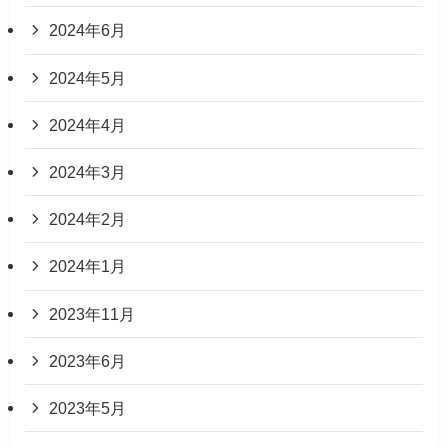
2024年6月
2024年5月
2024年4月
2024年3月
2024年2月
2024年1月
2023年11月
2023年6月
2023年5月