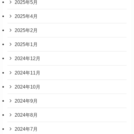
2025年5月
2025年4月
2025年2月
2025年1月
2024年12月
2024年11月
2024年10月
2024年9月
2024年8月
2024年7月