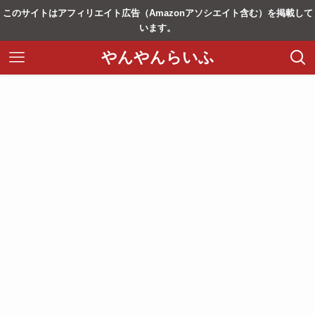
このサイトはアフィリエイト広告（Amazonアソシエイト含む）を掲載して
います。
やんやんらいふ