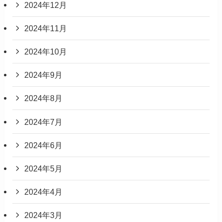
2024年12月
2024年11月
2024年10月
2024年9月
2024年8月
2024年7月
2024年6月
2024年5月
2024年4月
2024年3月