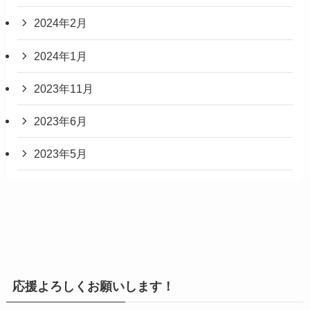
2024年2月
2024年1月
2023年11月
2023年6月
2023年5月
応援よろしくお願いします！