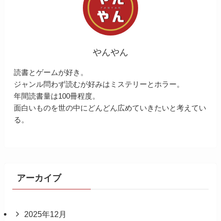
やんやん
読書とゲームが好き。
ジャンル問わず読むが好みはミステリーとホラー。
年間読書量は100冊程度。
面白いものを世の中にどんどん広めていきたいと考えてい
る。
アーカイブ
2025年12月