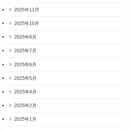
2025年11月
2025年10月
2025年8月
2025年7月
2025年6月
2025年5月
2025年4月
2025年2月
2025年1月