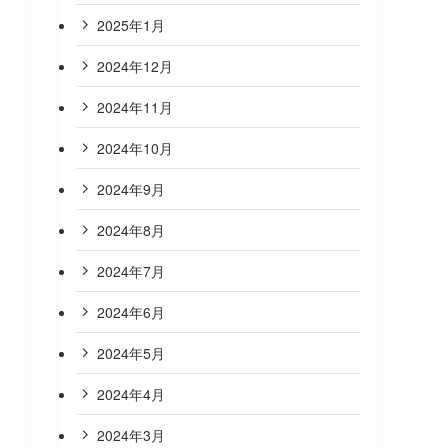
2025年1月
2024年12月
2024年11月
2024年10月
2024年9月
2024年8月
2024年7月
2024年6月
2024年5月
2024年4月
2024年3月