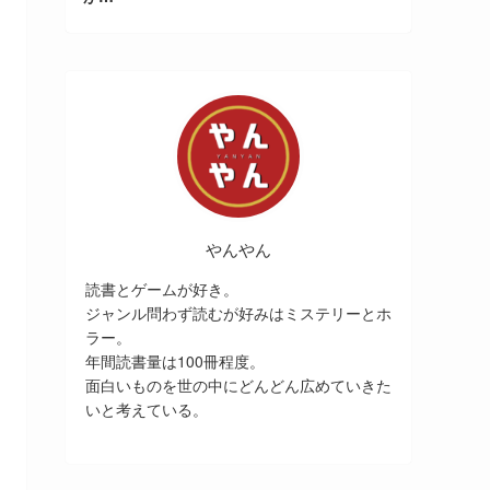
やんやん
読書とゲームが好き。
ジャンル問わず読むが好みはミステリーとホ
ラー。
年間読書量は100冊程度。
面白いものを世の中にどんどん広めていきた
いと考えている。