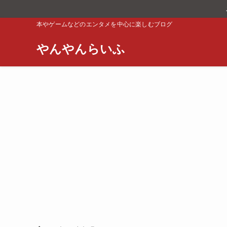
本やゲームなどのエンタメを中心に楽しむブログ
やんやんらいふ