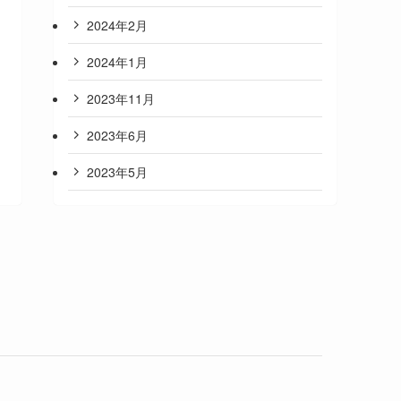
2024年2月
2024年1月
2023年11月
2023年6月
2023年5月