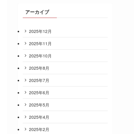
アーカイブ
2025年12月
2025年11月
2025年10月
2025年8月
2025年7月
2025年6月
2025年5月
2025年4月
2025年2月