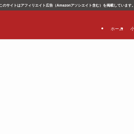
このサイトはアフィリエイト広告（Amazonアソシエイト含む）を掲載しています
ホーム