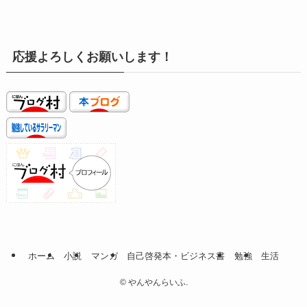
応援よろしくお願いします！
ホーム
小説
マンガ
自己啓発本・ビジネス書
勉強
生活
©
やんやんらいふ.