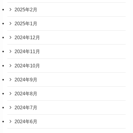
2025年2月
2025年1月
2024年12月
2024年11月
2024年10月
2024年9月
2024年8月
2024年7月
2024年6月