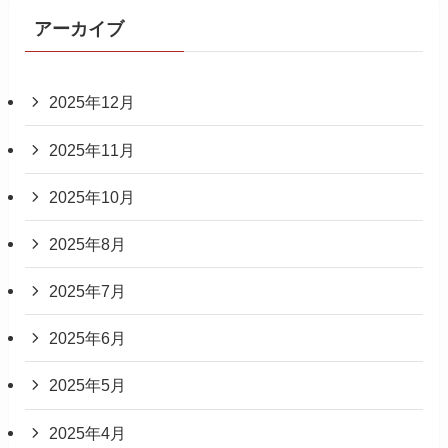
アーカイブ
2025年12月
2025年11月
2025年10月
2025年8月
2025年7月
2025年6月
2025年5月
2025年4月