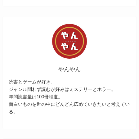
やんやん
読書とゲームが好き。
ジャンル問わず読むが好みはミステリーとホラー。
年間読書量は100冊程度。
面白いものを世の中にどんどん広めていきたいと考えてい
る。