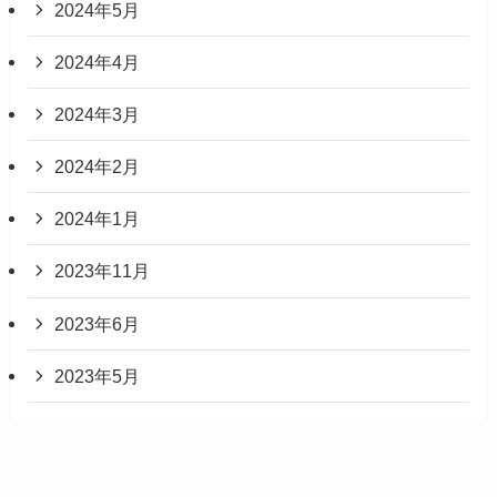
2024年5月
2024年4月
2024年3月
2024年2月
2024年1月
2023年11月
2023年6月
2023年5月