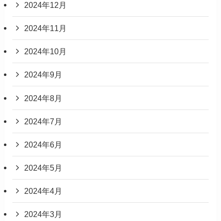
2024年12月
2024年11月
2024年10月
2024年9月
2024年8月
2024年7月
2024年6月
2024年5月
2024年4月
2024年3月