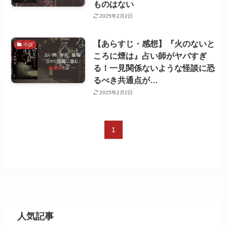
ものはない
2025年2月2日
【あらすじ・感想】『火のないと
小説
ころに煙は』占い師がヤバすぎ
る！一見関係ないような怪談に恐
るべき共通点が…
2025年2月2日
1
人気記事