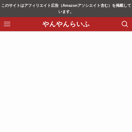
このサイトはアフィリエイト広告（Amazonアソシエイト含む）を掲載して
います。
やんやんらいふ