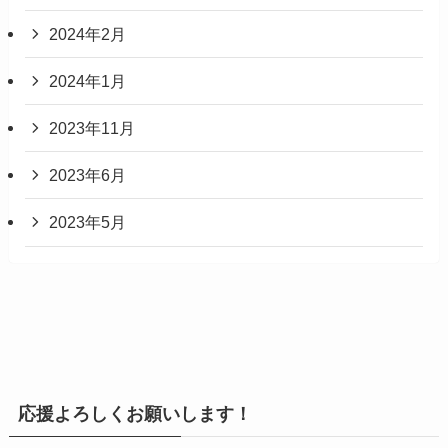
2024年2月
2024年1月
2023年11月
2023年6月
2023年5月
応援よろしくお願いします！