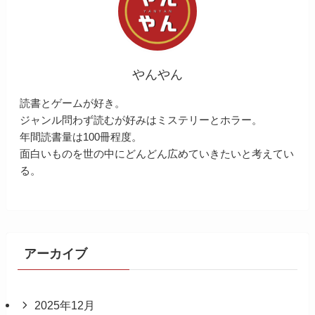
やんやん
読書とゲームが好き。
ジャンル問わず読むが好みはミステリーとホラー。
年間読書量は100冊程度。
面白いものを世の中にどんどん広めていきたいと考えてい
る。
アーカイブ
2025年12月