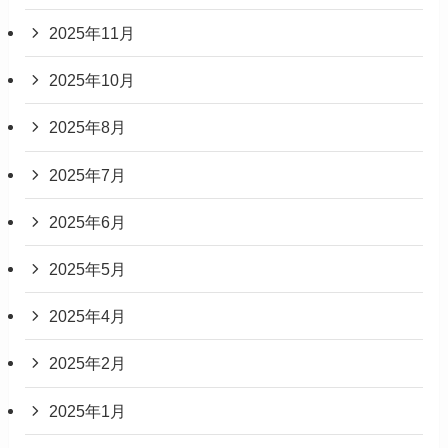
2025年11月
2025年10月
2025年8月
2025年7月
2025年6月
2025年5月
2025年4月
2025年2月
2025年1月