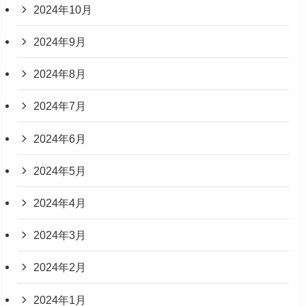
2024年10月
2024年9月
2024年8月
2024年7月
2024年6月
2024年5月
2024年4月
2024年3月
2024年2月
2024年1月