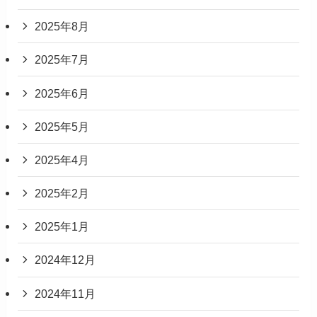
2025年8月
2025年7月
2025年6月
2025年5月
2025年4月
2025年2月
2025年1月
2024年12月
2024年11月