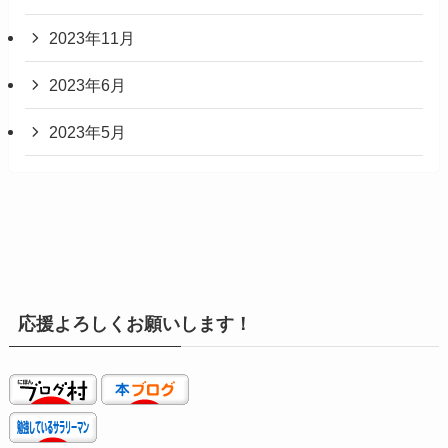
2023年11月
2023年6月
2023年5月
応援よろしくお願いします！