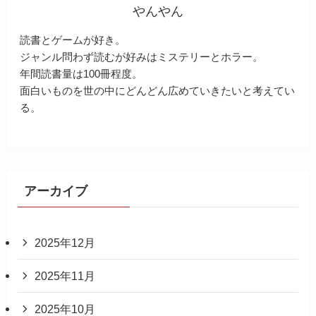
やんやん
読書とゲームが好き。
ジャンル問わず読むが好みはミステリーとホラー。
年間読書量は100冊程度。
面白いものを世の中にどんどん広めていきたいと考えてい
る。
アーカイブ
2025年12月
2025年11月
2025年10月