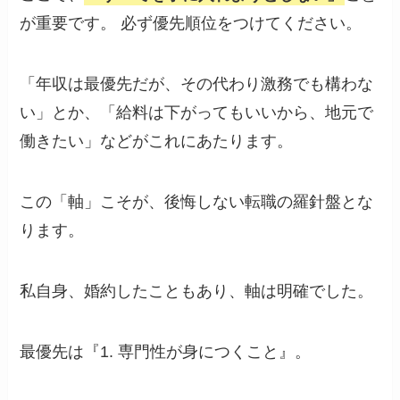
が重要です。 必ず優先順位をつけてください。
「年収は最優先だが、その代わり激務でも構わな
い」とか、「給料は下がってもいいから、地元で
働きたい」などがこれにあたります。
この「軸」こそが、後悔しない転職の羅針盤とな
ります。
私自身、婚約したこともあり、軸は明確でした。
最優先は『1. 専門性が身につくこと』。