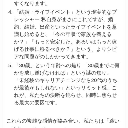
すくなります。
「結婚・ライフイベント」という現実的なプ
レッシャー 私自身がまさにこれですが、婚
約、結婚、出産といったライフイベントを意
識し始めると、「今の年収で家族を養える
か？」「もっと安定した、あるいはもっと稼
げる仕事に移るべきか？」という、よりシビ
アな問題がのしかかってきます。
「30歳」という年齢への焦り 「30歳までに何
かを成し遂げなければ」という謎の焦り。
「未経験のキャリアチェンジなら20代のうち
が最後かもしれない」というリミット感。こ
れが、私たちの決断を鈍らせ、同時に焦らせ
る最大の要因です。
これらの複雑な感情が絡み合い、私たちは「迷い