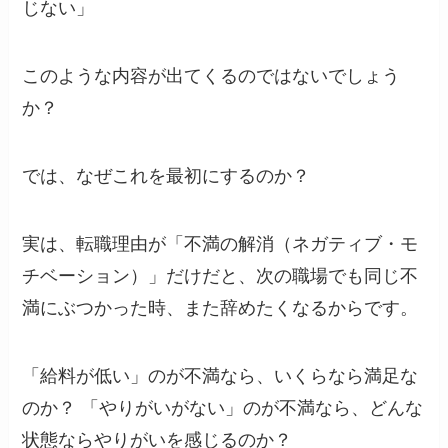
じない」
このような内容が出てくるのではないでしょう
か？
では、なぜこれを最初にするのか？
実は、転職理由が「不満の解消（ネガティブ・モ
チベーション）」だけだと、次の職場でも同じ不
満にぶつかった時、また辞めたくなるからです。
「給料が低い」のが不満なら、いくらなら満足な
のか？ 「やりがいがない」のが不満なら、どんな
状態ならやりがいを感じるのか？