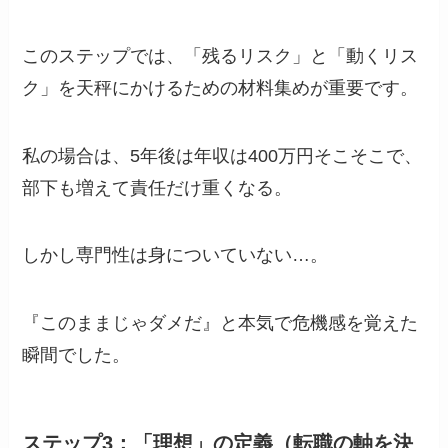
このステップでは、「残るリスク」と「動くリス
ク」を天秤にかけるための材料集めが重要です。
私の場合は、5年後は年収は400万円そこそこで、
部下も増えて責任だけ重くなる。
しかし専門性は身についていない…。
『このままじゃダメだ』と本気で危機感を覚えた
瞬間でした。
ステップ3：「理想」の定義（転職の軸を決