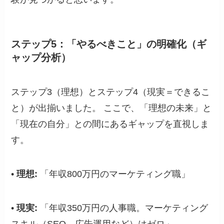
ステップ5：「やるべきこと」の明確化（ギ
ャップ分析）
ステップ3（理想）とステップ4（現実＝できるこ
と）が出揃いました。 ここで、「理想の未来」と
「現在の自分」との間にあるギャップを直視しま
す。
•
理想:
「年収800万円のマーケティング職」
•
現実:
「年収350万円の人事職。マーケティング
スキル（SEO、広告運用など）はゼロ」