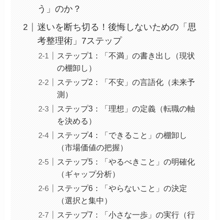
う」のか？
迷いを断ち切る！後悔しないための「思
考整理術」7ステップ
ステップ1：「不満」の書き出し（現状
の棚卸し）
ステップ2：「不安」の言語化（未来予
測）
ステップ3：「理想」の定義（転職の軸
を決める）
ステップ4：「できること」の棚卸し
（市場価値の把握）
ステップ5：「やるべきこと」の明確化
（ギャップ分析）
ステップ6：「やらないこと」の決定
（選択と集中）
ステップ7：「小さな一歩」の実行（行