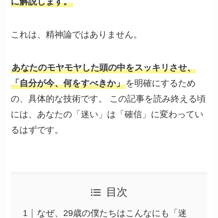
に解説します。
これは、精神論ではありません。
あなたのモヤモヤした頭の中をスッキリさせ、
「自分が今、何をすべきか」
を明確にするため
の、具体的な技術です。 この記事を読み終える頃
には、あなたの「迷い」は「確信」に変わってい
るはずです。
目次
なぜ、29歳の僕たちはこんなにも「迷