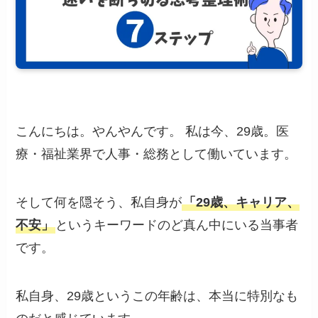
こんにちは。やんやんです。 私は今、29歳。医
療・福祉業界で人事・総務として働いています。
そして何を隠そう、私自身が
「29歳、キャリア、
不安」
というキーワードのど真ん中にいる当事者
です。
私自身、29歳というこの年齢は、本当に特別なも