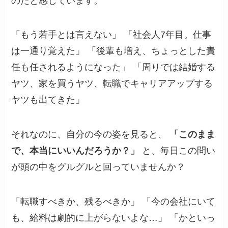
のだと感じています。
「もう若手とは言えない」 「社会人7年目。仕事
は一通り覚えた」 「後輩も増え、ちょっとした責
任も任されるようになった」 「周りでは結婚する
ヤツ、家を買うヤツ、転職でキャリアアップする
ヤツも出てきた」
それなのに、自分の今の姿を見ると、
「このまま
で、本当にいいんだろうか？」
と、毎日この問い
が頭の中をグルグルと回っていませんか？
「転職すべきか、残るべきか」 「今の会社にいて
も、給料は劇的に上がらないよな…」 「かといっ