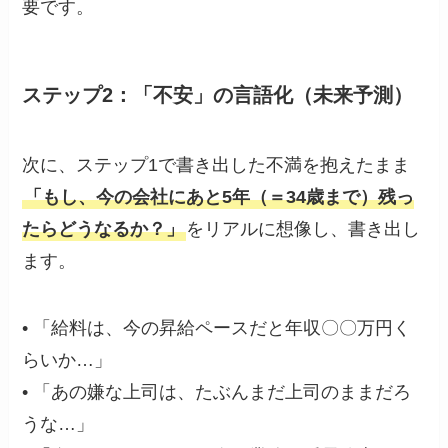
要です。
ステップ2：「不安」の言語化（未来予測）
次に、ステップ1で書き出した不満を抱えたまま
「もし、今の会社にあと5年（＝34歳まで）残っ
たらどうなるか？」
をリアルに想像し、書き出し
ます。
• 「給料は、今の昇給ペースだと年収〇〇万円く
らいか…」
• 「あの嫌な上司は、たぶんまだ上司のままだろ
うな…」