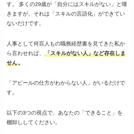
す。 多くの29歳が「自分にはスキルがない」と嘆
きますが、それは「スキルの言語化」ができてい
ないだけです。
人事として何百人もの職務経歴書を見てきた私か
ら言わせれば、
「スキルがない人」など存在しま
せん
。
「アピールの仕方がわからない人」がいるだけで
す。
以下の3つの視点で、あなたの「できること」を
棚卸ししてください。