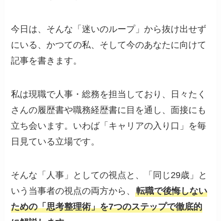
今日は、そんな「迷いのループ」から抜け出せず
にいる、かつての私、そして今のあなたに向けて
記事を書きます。
私は現職で人事・総務を担当しており、日々たく
さんの履歴書や職務経歴書に目を通し、面接にも
立ち会います。いわば「キャリアの入り口」を毎
日見ている立場です。
そんな「人事」としての視点と、「同じ29歳」と
いう当事者の視点の両方から、
転職で後悔しない
ための「思考整理術」を7つのステップで徹底的