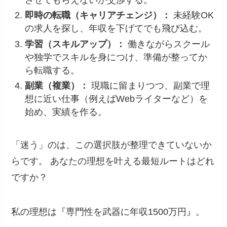
即時の転職（キャリアチェンジ）：
未経験OK
の求人を探し、年収を下げてでも飛び込む。
学習（スキルアップ）：
働きながらスクール
や独学でスキルを身につけ、準備が整ってか
ら転職する。
副業（複業）：
現職に留まりつつ、副業で理
想に近い仕事（例えばWebライターなど）を
始め、実績を作る。
「迷う」のは、この選択肢が整理できていないか
らです。 あなたの理想を叶える最短ルートはどれ
ですか？
私の理想は『専門性を武器に年収1500万円』。