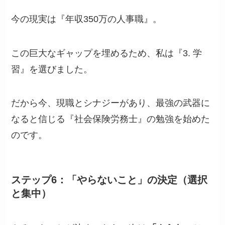
今の現実は『年収350万の人事職』。
この巨大なギャップを埋めるため、私は『3. 学
習』を選びました。
だから今、現職とシナジーがあり、最強の武器に
なると信じる『社会保険労務士』の勉強を始めた
のです。
ステップ6：「やらないこと」の決定（選択
と集中）