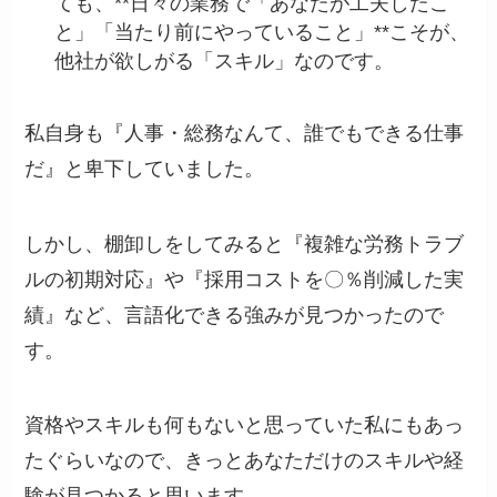
ても、**日々の業務で「あなたが工夫したこ
と」「当たり前にやっていること」**こそが、
他社が欲しがる「スキル」なのです。
私自身も『人事・総務なんて、誰でもできる仕事
だ』と卑下していました。
しかし、棚卸しをしてみると『複雑な労務トラブ
ルの初期対応』や『採用コストを〇％削減した実
績』など、言語化できる強みが見つかったので
す。
資格やスキルも何もないと思っていた私にもあっ
たぐらいなので、きっとあなただけのスキルや経
験が見つかると思います。