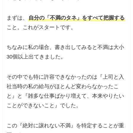
まずは、
自分の「不満のタネ」をすべて把握する
こと。これがスタートです。
ちなみに私の場合、書き出してみると不満は大小
30個以上出てきました。
その中でも特に許容できなかったのは『上司と入
社当時の私の給与がほとんど変わらなかったこ
と』と『雑多な仕事ばかり増えて、本来やりたい
ことができないこと』でした。
この『絶対に譲れない不満』を特定することが重