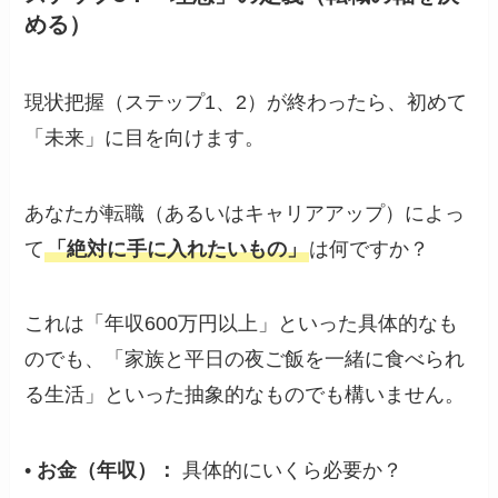
める）
現状把握（ステップ1、2）が終わったら、初めて
「未来」に目を向けます。
あなたが転職（あるいはキャリアアップ）によっ
て
「絶対に手に入れたいもの」
は何ですか？
これは「年収600万円以上」といった具体的なも
のでも、「家族と平日の夜ご飯を一緒に食べられ
る生活」といった抽象的なものでも構いません。
•
お金（年収）：
具体的にいくら必要か？