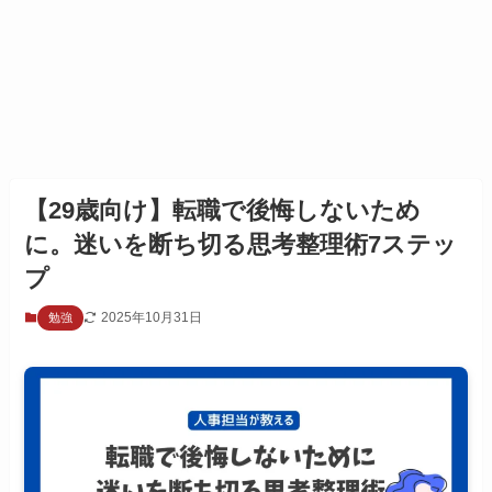
【29歳向け】転職で後悔しないため
に。迷いを断ち切る思考整理術7ステッ
プ
2025年10月31日
勉強