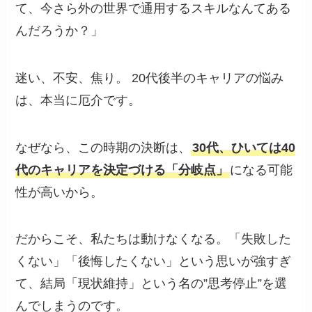
て、今さら外の世界で通用するスキルなんてある
んだろうか？」
迷い、不安、焦り。 20代後半のキャリアの悩み
は、本当に厄介です。
なぜなら、この時期の決断は、
30代、ひいては40
代のキャリアを決定づける「分岐点」
になる可能
性が高いから。
だからこそ、私たちは動けなくなる。「失敗した
くない」「後悔したくない」という思いが強すぎ
て、結局「現状維持」という名の”思考停止”を選
んでしまうのです。