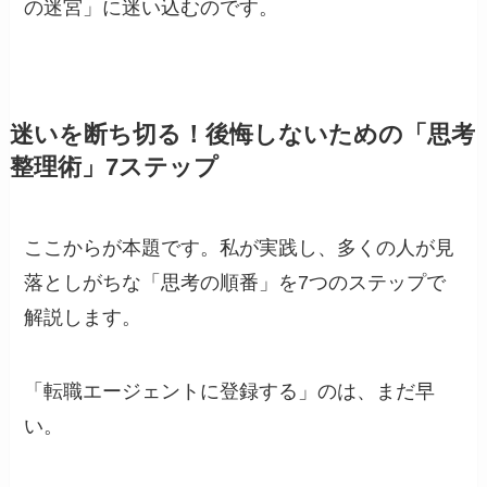
の迷宮」に迷い込むのです。
迷いを断ち切る！後悔しないための「思考
整理術」7ステップ
ここからが本題です。私が実践し、多くの人が見
落としがちな「思考の順番」を7つのステップで
解説します。
「転職エージェントに登録する」のは、まだ早
い。