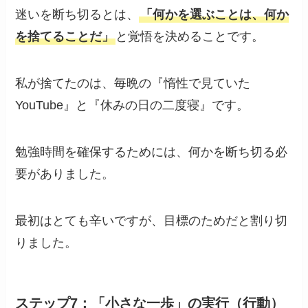
迷いを断ち切るとは、
「何かを選ぶことは、何か
を捨てることだ」
と覚悟を決めることです。
私が捨てたのは、毎晩の『惰性で見ていた
YouTube』と『休みの日の二度寝』です。
勉強時間を確保するためには、何かを断ち切る必
要がありました。
最初はとても辛いですが、目標のためだと割り切
りました。
ステップ7：「小さな一歩」の実行（行動）