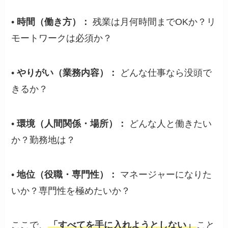
•
時間（働き方）：
残業は月何時間までOKか？リ
モートワークは必須か？
•
やりがい（業務内容）：
どんな仕事なら没頭で
きるか？
•
環境（人間関係・場所）：
どんな人と働きたい
か？勤務地は？
•
地位（役職・専門性）：
マネージャーになりた
いか？専門性を極めたいか？
ここで、
「すべてを手に入れようとしない」
こと