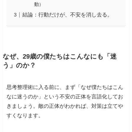
動）
結論：行動だけが、不安を消し去る。
なぜ、29歳の僕たちはこんなにも「迷
う」のか？
思考整理術に入る前に、まず「なぜ僕たちはこん
なに迷うのか」という不安の正体を言語化してお
きましょう。敵の正体がわかれば、対策は立てや
すくなります。