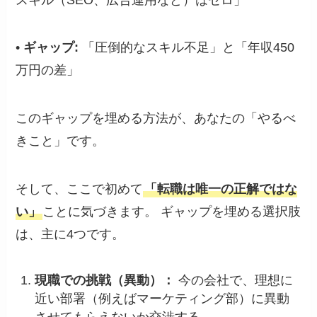
•
ギャップ:
「圧倒的なスキル不足」と「年収450
万円の差」
このギャップを埋める方法が、あなたの「やるべ
きこと」です。
そして、ここで初めて
「転職は唯一の正解ではな
い」
ことに気づきます。 ギャップを埋める選択肢
は、主に4つです。
現職での挑戦（異動）：
今の会社で、理想に
近い部署（例えばマーケティング部）に異動
させてもらえないか交渉する。