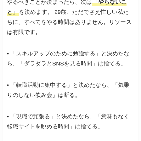
やるべきことが決まったら、次は
「やらないこ
と」
を決めます。 29歳、ただでさえ忙しい私た
ちに、すべてをやる時間はありません。リソース
は有限です。
• 「スキルアップのために勉強する」と決めたな
ら、「ダラダラとSNSを見る時間」は捨てる。
• 「転職活動に集中する」と決めたなら、「気乗
りのしない飲み会」は断る。
• 「現職で頑張る」と決めたなら、「意味もなく
転職サイトを眺める時間」は捨てる。