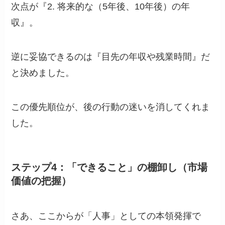
次点が『2. 将来的な（5年後、10年後）の年
収』。
逆に妥協できるのは『目先の年収や残業時間』だ
と決めました。
この優先順位が、後の行動の迷いを消してくれま
した。
ステップ4：「できること」の棚卸し（市場
価値の把握）
さあ、ここからが「人事」としての本領発揮で