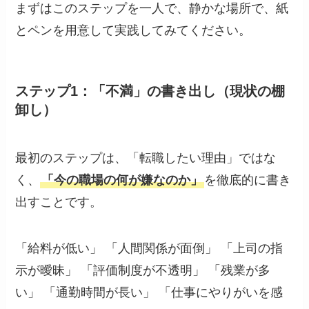
まずはこのステップを一人で、静かな場所で、紙
とペンを用意して実践してみてください。
ステップ1：「不満」の書き出し（現状の棚
卸し）
最初のステップは、「転職したい理由」ではな
く、
「今の職場の何が嫌なのか」
を徹底的に書き
出すことです。
「給料が低い」 「人間関係が面倒」 「上司の指
示が曖昧」 「評価制度が不透明」 「残業が多
い」 「通勤時間が長い」 「仕事にやりがいを感