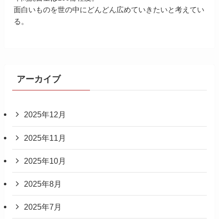
面白いものを世の中にどんどん広めていきたいと考えてい
る。
アーカイブ
2025年12月
2025年11月
2025年10月
2025年8月
2025年7月