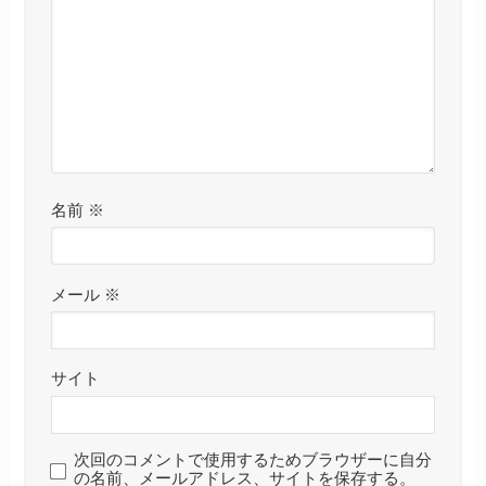
名前
※
メール
※
サイト
次回のコメントで使用するためブラウザーに自分
の名前、メールアドレス、サイトを保存する。