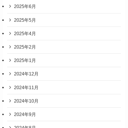
2025年6月
2025年5月
2025年4月
2025年2月
2025年1月
2024年12月
2024年11月
2024年10月
2024年9月
2024年8月