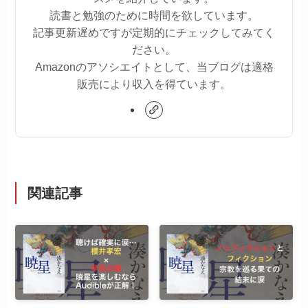
読書と勉強のために時間を欲しています。
記事更新遅めですが定期的にチェックしてみてく
ださい。
Amazonのアソシエイトとして、当ブログは適格
販売により収入を得ています。
関連記事