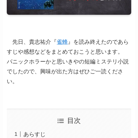
先日、貴志祐介『
雀蜂
』を読み終えたのであら
すじや感想などをまとめておこうと思います。
パニックホラーかと思いきやの短編ミステリ小説
でしたので、興味が出た方はぜひご一読くださ
い。
目次
あらすじ