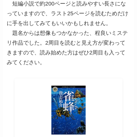
短編小説で約200ページと読みやすい長さにな
っていますので、ラスト25ページを読むためだけ
に手を出してみてもいいかもしれません。
題名からは想像もつかなかった、程良いミステ
リ作品でした。2周目を読むと見え方が変わって
きますので、読み始めた方はぜひ2周目も入って
みてください。