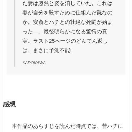
た妻は忽然と姿を消していた。これは
妻が自分を殺すために仕組んだ罠なの
か。安斎とハチとの壮絶な死闘が始ま
った―。最後明らかになる驚愕の真
実。ラスト25ページのどんでん返し
は、まさに予測不能!
KADOKAWA
感想
本作品のあらすじを読んだ時点では、昔ハチに