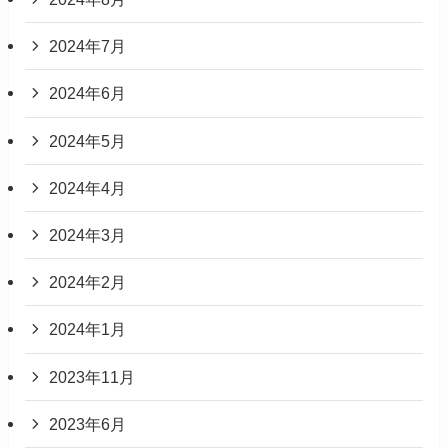
2024年7月
2024年6月
2024年5月
2024年4月
2024年3月
2024年2月
2024年1月
2023年11月
2023年6月