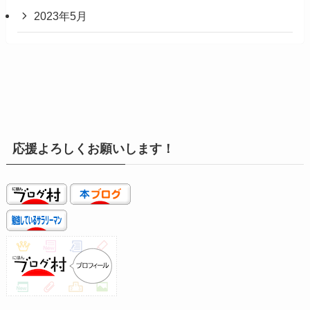
2023年5月
応援よろしくお願いします！