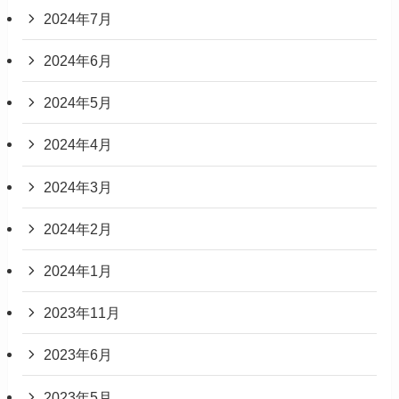
2024年7月
2024年6月
2024年5月
2024年4月
2024年3月
2024年2月
2024年1月
2023年11月
2023年6月
2023年5月