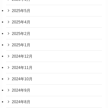
2025年5月
2025年4月
2025年2月
2025年1月
2024年12月
2024年11月
2024年10月
2024年9月
2024年8月