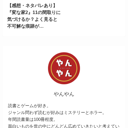
【感想・ネタバレあり】
『変な家2』11の間取りに
気づけるか？よく見ると
不可解な痕跡が…
やんやん
読書とゲームが好き。
ジャンル問わず読むが好みはミステリーとホラー。
年間読書量は100冊程度。
面白いものを世の中にどんどん広めていきたいと考えてい