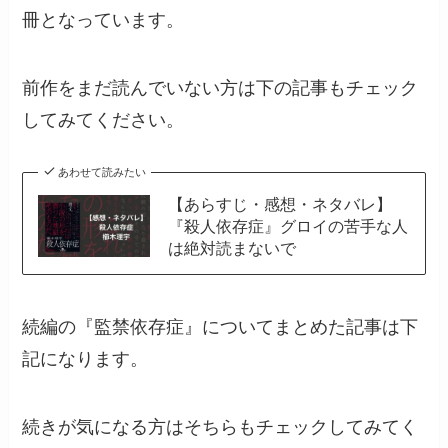
冊となっています。
前作をまだ読んでいない方は下の記事もチェック
してみてください。
あわせて読みたい
【あらすじ・感想・ネタバレ】
『殺人依存症』グロイの苦手な人
は絶対読まないで
続編の『監禁依存症』についてまとめた記事は下
記になります。
続きが気になる方はそちらもチェックしてみてく