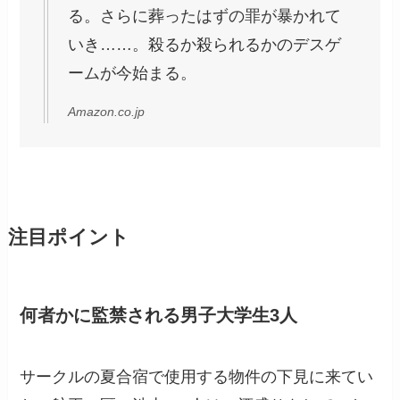
る。さらに葬ったはずの罪が暴かれて
いき……。殺るか殺られるかのデスゲ
ームが今始まる。
Amazon.co.jp
注目ポイント
何者かに監禁される男子大学生3人
サークルの夏合宿で使用する物件の下見に来てい