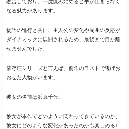
融合しており、一度読み始めると手が止まらなく
なる魅力があります。
物語の進行と共に、主人公の変化や周囲の反応が
ダイナミックに展開されるため、最後まで目が離
せませんでした。
依存症シリーズと言えば、前作のラストで逃げお
おせた人物がいます。
彼女の名前は浜真千代。
彼女が本作でどのように関わってきているのか、
彼女にどのような変化があったのかも楽しめる1