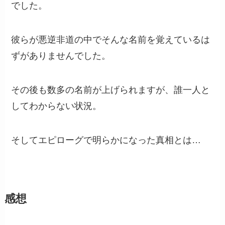
でした。
彼らが悪逆非道の中でそんな名前を覚えているは
ずがありませんでした。
その後も数多の名前が上げられますが、誰一人と
してわからない状況。
そしてエピローグで明らかになった真相とは…
感想