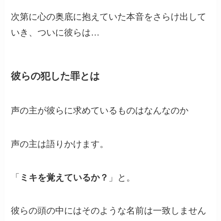
次第に心の奥底に抱えていた本音をさらけ出して
いき、ついに彼らは…
彼らの犯した罪とは
声の主が彼らに求めているものはなんなのか
声の主は語りかけます。
「
ミキを覚えているか？
」と。
彼らの頭の中にはそのような名前は一致しません