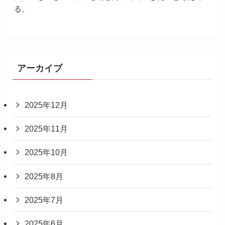
る。
アーカイブ
2025年12月
2025年11月
2025年10月
2025年8月
2025年7月
2025年6月