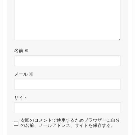
名前
※
メール
※
サイト
次回のコメントで使用するためブラウザーに自分
の名前、メールアドレス、サイトを保存する。