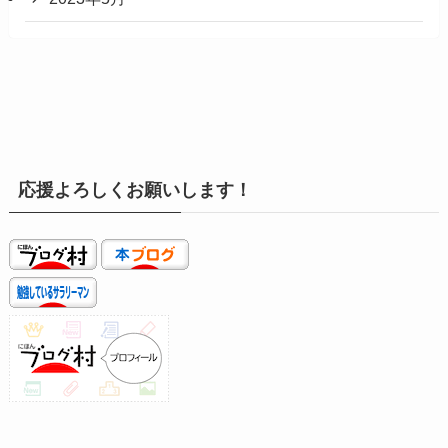
応援よろしくお願いします！