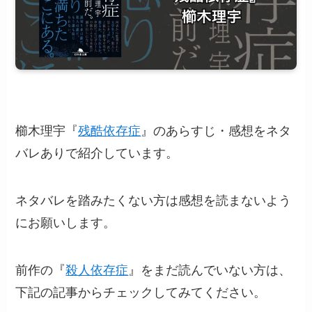
櫛木理宇『
残酷依存症
』のあらすじ・感想をネタ
バレありで紹介しています。
ネタバレを踏みたくない方は感想を読まないよう
にお願いします。
前作の『
殺人依存症
』をまだ読んでいない方は、
下記の記事からチェックしてみてください。