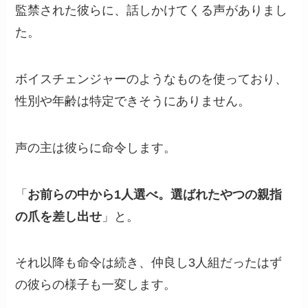
監禁された彼らに、話しかけてくる声がありまし
た。
ボイスチェンジャーのようなものを使っており、
性別や年齢は特定できそうにありません。
声の主は彼らに命令します。
「
お前らの中から1人選べ。選ばれたやつの親指
の爪を差し出せ
」と。
それ以降も命令は続き、仲良し3人組だったはず
の彼らの様子も一変します。