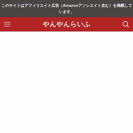
このサイトはアフィリエイト広告（Amazonアソシエイト含む）を掲載して
います。
やんやんらいふ