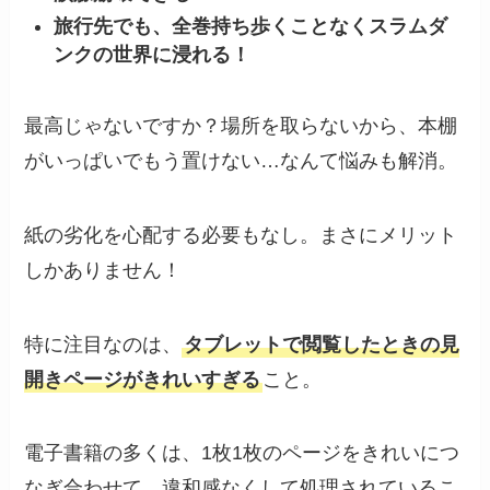
旅行先でも、全巻持ち歩くことなくスラムダ
ンクの世界に浸れる！
最高じゃないですか？場所を取らないから、本棚
がいっぱいでもう置けない…なんて悩みも解消。
紙の劣化を心配する必要もなし。まさにメリット
しかありません！
特に注目なのは、
タブレットで閲覧したときの見
開きページがきれいすぎる
こと。
電子書籍の多くは、1枚1枚のページをきれいにつ
なぎ合わせて、違和感なくして処理されているこ