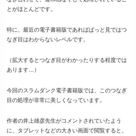
とがほとんどです。
特に、最近の電子書籍版であればぱっと見ではつ
なぎ目はわからないレベルです。
（拡大するとつなぎ目がわかったりする程度では
あります…）
今回のスラムダンク電子書籍版では、このつなぎ
目の処理が非常に美しくなっています。
作者の井上雄彦先生がコメントされていたよう
に、タブレットなどの大きい画面で閲覧すると、