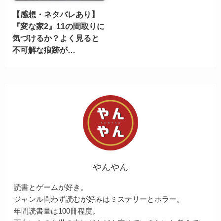
【感想・ネタバレあり】
『変な家2』11の間取りに
気づけるか？よく見ると
不可解な痕跡が…
やんやん
読書とゲームが好き。
ジャンル問わず読むが好みはミステリーとホラー。
年間読書量は100冊程度。