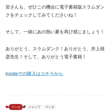
皆さんも、ぜひこの機会に電子書籍版スラムダン
クをチェックしてみてくださいね！
そして、一緒にあの熱い夏を再び感じましょう！
ありがとう、スラムダンク！ありがとう、井上雄
彦先生！そして、ありがとう電子書籍！
Kindleでの購入はコチラから
マンガ
ジャンプ
マンガ