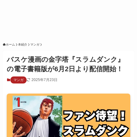
ホーム
本紹介
マンガ
バスケ漫画の金字塔『スラムダンク』
の電子書籍版が6月2日より配信開始！
2025年7月23日
マンガ