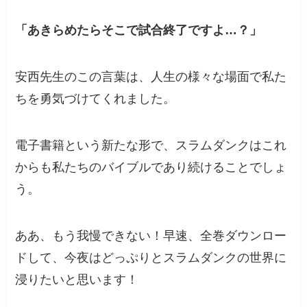
「あきらめたらそこで試合終了ですよ…？」
安西先生のこの言葉は、人生の様々な場面で私た
ちを勇気づけてくれました。
電子書籍という新たな形で、スラムダンクはこれ
からも私たちのバイブルであり続けることでしょ
う。
ああ、もう我慢できない！早速、全巻ダウンロー
ドして、今夜はどっぷりとスラムダンクの世界に
浸りたいと思います！