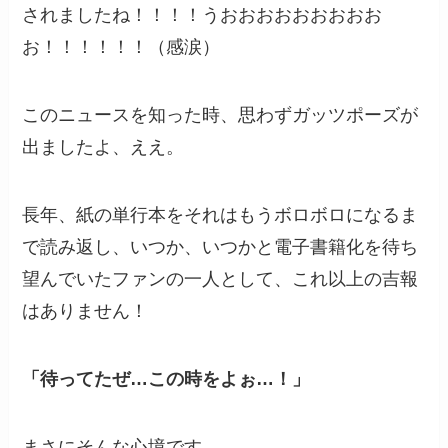
されましたね！！！！うおおおおおおおおお
お！！！！！！（感涙）
このニュースを知った時、思わずガッツポーズが
出ましたよ、ええ。
長年、紙の単行本をそれはもうボロボロになるま
で読み返し、いつか、いつかと電子書籍化を待ち
望んでいたファンの一人として、これ以上の吉報
はありません！
「待ってたぜ…この時をよぉ…！」
まさにそんな心境です。