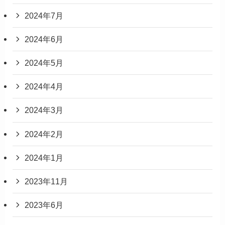
2024年7月
2024年6月
2024年5月
2024年4月
2024年3月
2024年2月
2024年1月
2023年11月
2023年6月