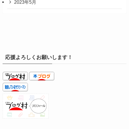
2023年5月
応援よろしくお願いします！