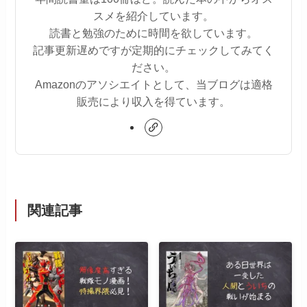
スメを紹介しています。
読書と勉強のために時間を欲しています。
記事更新遅めですが定期的にチェックしてみてく
ださい。
Amazonのアソシエイトとして、当ブログは適格
販売により収入を得ています。
関連記事