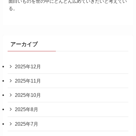
面白いものを世の中にどんどん広めていきたいと考えてい
る。
アーカイブ
2025年12月
2025年11月
2025年10月
2025年8月
2025年7月