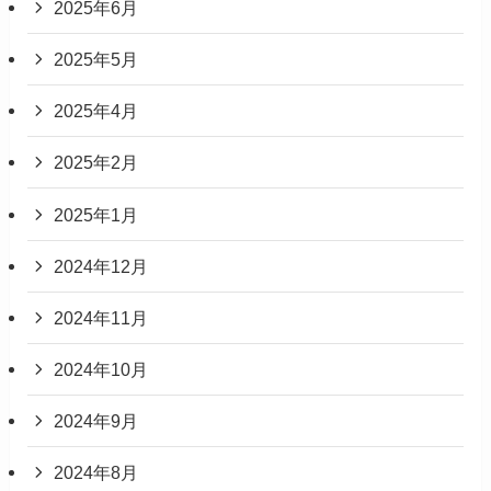
2025年6月
2025年5月
2025年4月
2025年2月
2025年1月
2024年12月
2024年11月
2024年10月
2024年9月
2024年8月