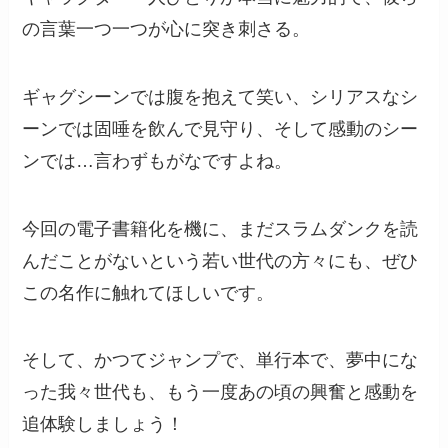
の言葉一つ一つが心に突き刺さる。
ギャグシーンでは腹を抱えて笑い、シリアスなシ
ーンでは固唾を飲んで見守り、そして感動のシー
ンでは…言わずもがなですよね。
今回の電子書籍化を機に、まだスラムダンクを読
んだことがないという若い世代の方々にも、ぜひ
この名作に触れてほしいです。
そして、かつてジャンプで、単行本で、夢中にな
った我々世代も、もう一度あの頃の興奮と感動を
追体験しましょう！