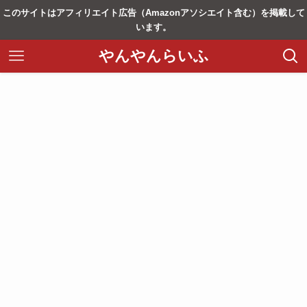
このサイトはアフィリエイト広告（Amazonアソシエイト含む）を掲載して
います。
やんやんらいふ