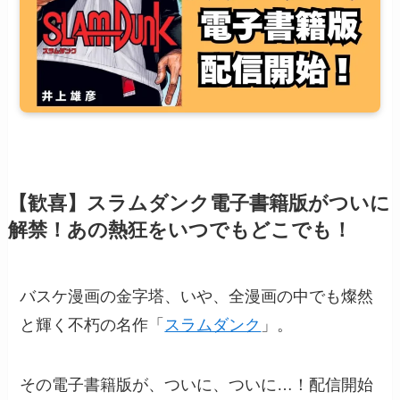
【歓喜】スラムダンク電子書籍版がついに
解禁！あの熱狂をいつでもどこでも！
バスケ漫画の金字塔、いや、全漫画の中でも燦然
と輝く不朽の名作「
スラムダンク
」。
その電子書籍版が、ついに、ついに…！配信開始