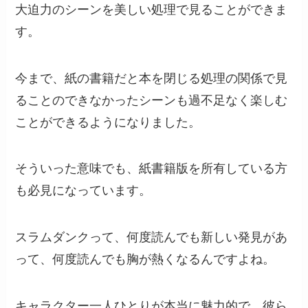
大迫力のシーンを美しい処理で見ることができま
す。
今まで、紙の書籍だと本を閉じる処理の関係で見
ることのできなかったシーンも過不足なく楽しむ
ことができるようになりました。
そういった意味でも、紙書籍版を所有している方
も必見になっています。
スラムダンクって、何度読んでも新しい発見があ
って、何度読んでも胸が熱くなるんですよね。
キャラクター一人ひとりが本当に魅力的で、彼ら