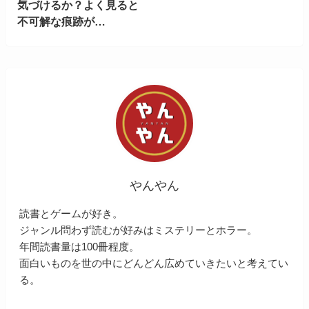
気づけるか？よく見ると
不可解な痕跡が…
やんやん
読書とゲームが好き。
ジャンル問わず読むが好みはミステリーとホラー。
年間読書量は100冊程度。
面白いものを世の中にどんどん広めていきたいと考えてい
る。