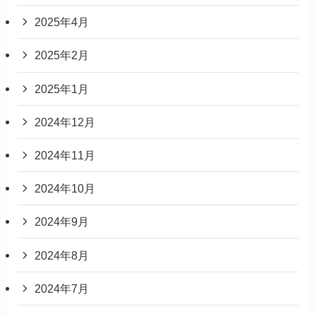
2025年4月
2025年2月
2025年1月
2024年12月
2024年11月
2024年10月
2024年9月
2024年8月
2024年7月