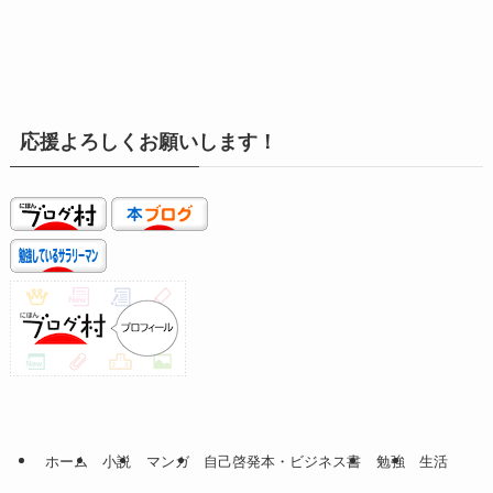
応援よろしくお願いします！
ホーム
小説
マンガ
自己啓発本・ビジネス書
勉強
生活