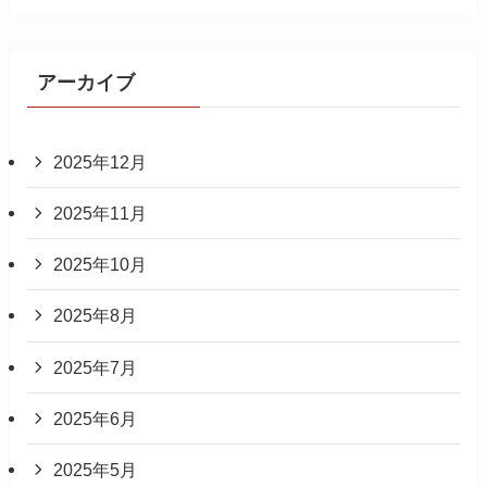
アーカイブ
2025年12月
2025年11月
2025年10月
2025年8月
2025年7月
2025年6月
2025年5月