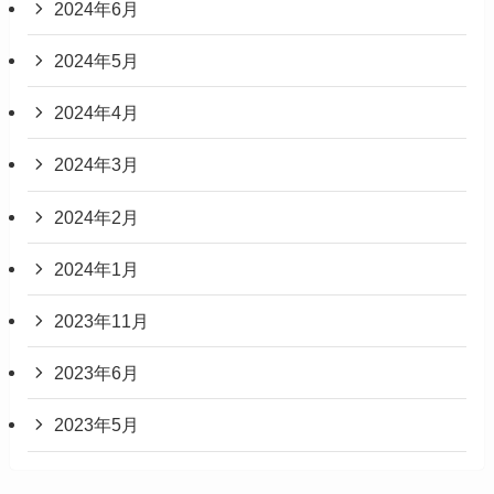
2024年6月
2024年5月
2024年4月
2024年3月
2024年2月
2024年1月
2023年11月
2023年6月
2023年5月