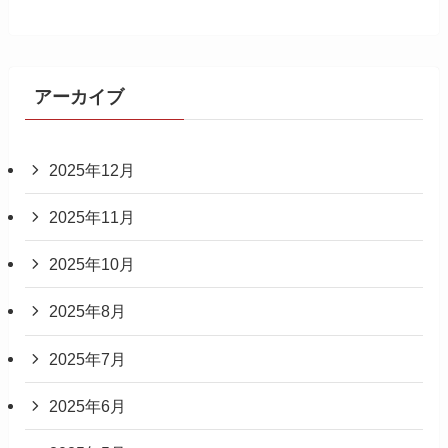
アーカイブ
2025年12月
2025年11月
2025年10月
2025年8月
2025年7月
2025年6月