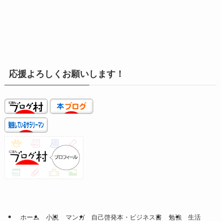
応援よろしくお願いします！
ホーム
小説
マンガ
自己啓発本・ビジネス書
勉強
生活