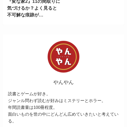
『変な家2』11の間取りに
気づけるか？よく見ると
不可解な痕跡が…
やんやん
読書とゲームが好き。
ジャンル問わず読むが好みはミステリーとホラー。
年間読書量は100冊程度。
面白いものを世の中にどんどん広めていきたいと考えてい
る。