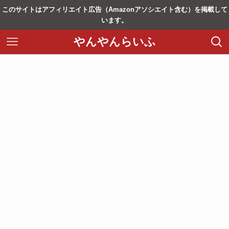
このサイトはアフィリエイト広告（Amazonアソシエイト含む）を掲載して
います。
やんやんらいふ