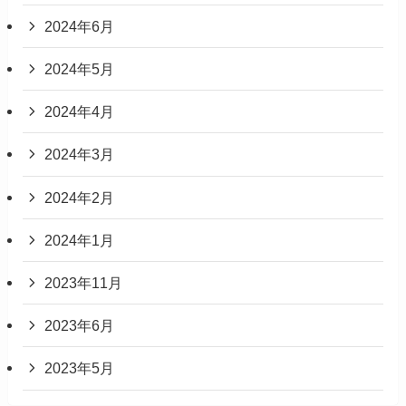
2024年6月
2024年5月
2024年4月
2024年3月
2024年2月
2024年1月
2023年11月
2023年6月
2023年5月