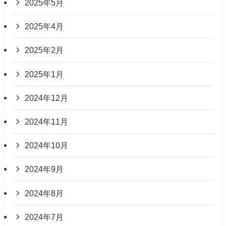
2025年5月
2025年4月
2025年2月
2025年1月
2024年12月
2024年11月
2024年10月
2024年9月
2024年8月
2024年7月