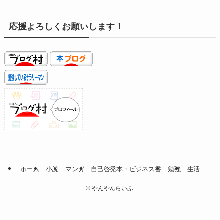
応援よろしくお願いします！
ホーム
小説
マンガ
自己啓発本・ビジネス書
勉強
生活
©
やんやんらいふ.