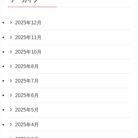
アーカイブ
2025年12月
2025年11月
2025年10月
2025年8月
2025年7月
2025年6月
2025年5月
2025年4月