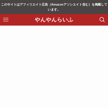
このサイトはアフィリエイト広告（Amazonアソシエイト含む）を掲載して
います。
やんやんらいふ