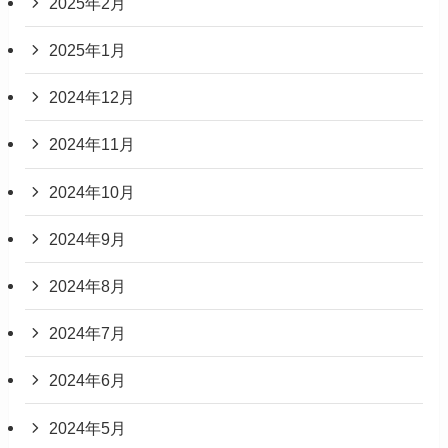
2025年2月
2025年1月
2024年12月
2024年11月
2024年10月
2024年9月
2024年8月
2024年7月
2024年6月
2024年5月