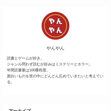
やんやん
読書とゲームが好き。
ジャンル問わず読むが好みはミステリーとホラー。
年間読書量は100冊程度。
面白いものを世の中にどんどん広めていきたいと考えてい
る。