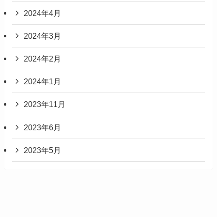
2024年4月
2024年3月
2024年2月
2024年1月
2023年11月
2023年6月
2023年5月