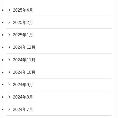
2025年4月
2025年2月
2025年1月
2024年12月
2024年11月
2024年10月
2024年9月
2024年8月
2024年7月