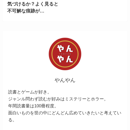
気づけるか？よく見ると
不可解な痕跡が…
やんやん
読書とゲームが好き。
ジャンル問わず読むが好みはミステリーとホラー。
年間読書量は100冊程度。
面白いものを世の中にどんどん広めていきたいと考えてい
る。