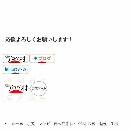
応援よろしくお願いします！
ホーム
小説
マンガ
自己啓発本・ビジネス書
勉強
生活