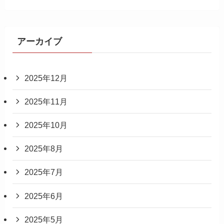
アーカイブ
2025年12月
2025年11月
2025年10月
2025年8月
2025年7月
2025年6月
2025年5月