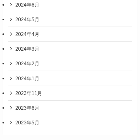
2024年6月
2024年5月
2024年4月
2024年3月
2024年2月
2024年1月
2023年11月
2023年6月
2023年5月