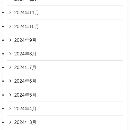
2024年11月
2024年10月
2024年9月
2024年8月
2024年7月
2024年6月
2024年5月
2024年4月
2024年3月