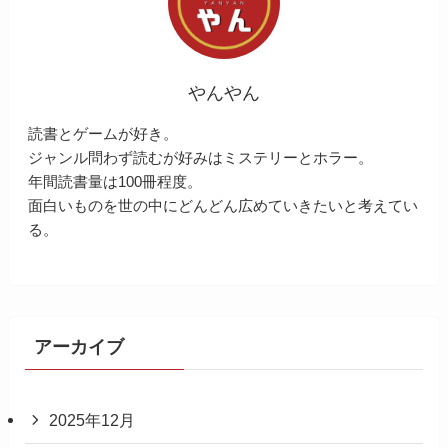
やんやん
読書とゲームが好き。
ジャンル問わず読むが好みはミステリーとホラー。
年間読書量は100冊程度。
面白いものを世の中にどんどん広めていきたいと考えてい
る。
アーカイブ
2025年12月