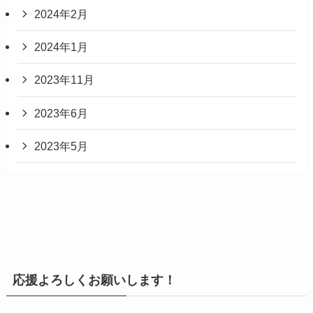
2024年2月
2024年1月
2023年11月
2023年6月
2023年5月
応援よろしくお願いします！