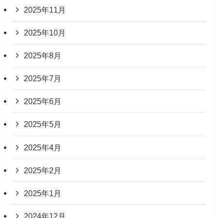
2025年11月
2025年10月
2025年8月
2025年7月
2025年6月
2025年5月
2025年4月
2025年2月
2025年1月
2024年12月