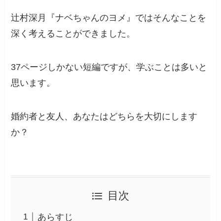
辻村深月『ナベちゃんのヨメ』ではそんなことを
深く考えることができました。
37ページしかない短編ですが、学ぶことは多いと
思います。
婚約者と友人、あなたはどちらを大切にします
か？
目次
あらすじ