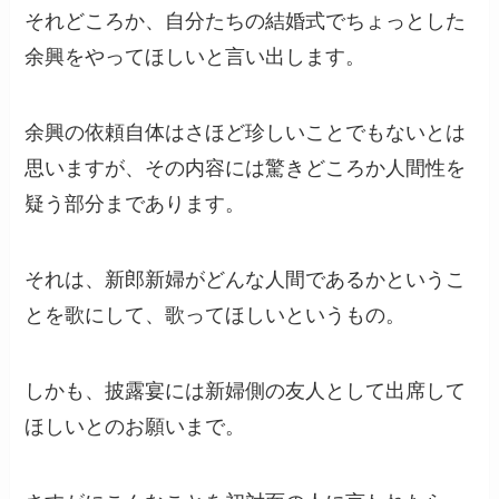
それどころか、自分たちの結婚式でちょっとした
余興をやってほしいと言い出します。
余興の依頼自体はさほど珍しいことでもないとは
思いますが、その内容には驚きどころか人間性を
疑う部分まであります。
それは、新郎新婦がどんな人間であるかというこ
とを歌にして、歌ってほしいというもの。
しかも、披露宴には新婦側の友人として出席して
ほしいとのお願いまで。