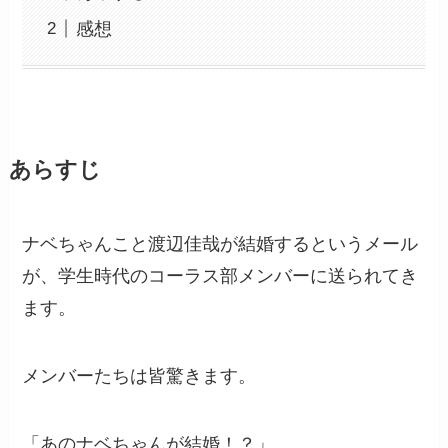
感想
あらすじ
ナベちゃんこと渡辺佳哉が結婚するというメール
が、学生時代のコーラス部メンバーに送られてき
ます。
メンバーたちは皆驚きます。
「あのナベちゃんが結婚！？」