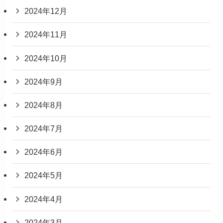
2024年12月
2024年11月
2024年10月
2024年9月
2024年8月
2024年7月
2024年6月
2024年5月
2024年4月
2024年3月