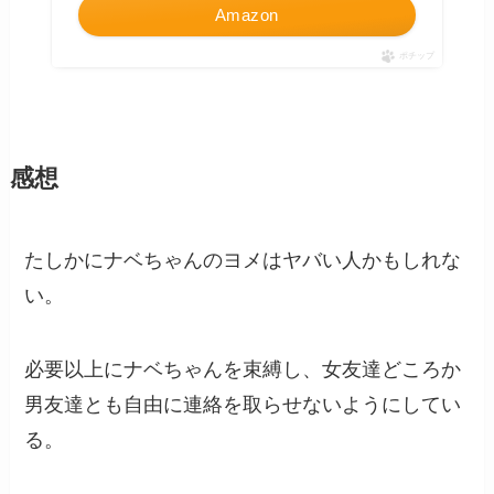
Amazon
ポチップ
感想
たしかにナベちゃんのヨメはヤバい人かもしれな
い。
必要以上にナベちゃんを束縛し、女友達どころか
男友達とも自由に連絡を取らせないようにしてい
る。