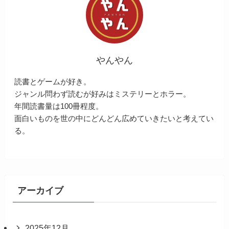
やんやん
読書とゲームが好き。
ジャンル問わず読むが好みはミステリーとホラー。
年間読書量は100冊程度。
面白いものを世の中にどんどん広めていきたいと考えてい
る。
アーカイブ
2025年12月