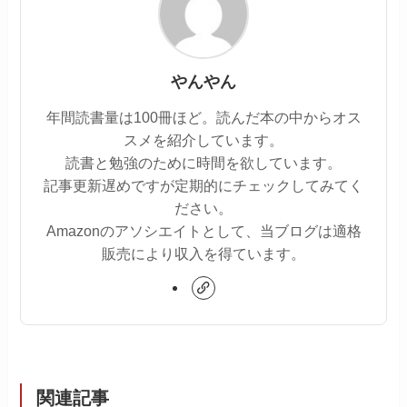
やんやん
年間読書量は100冊ほど。読んだ本の中からオス
スメを紹介しています。
読書と勉強のために時間を欲しています。
記事更新遅めですが定期的にチェックしてみてく
ださい。
Amazonのアソシエイトとして、当ブログは適格
販売により収入を得ています。
関連記事