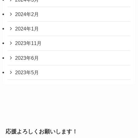
2024年2月
2024年1月
2023年11月
2023年6月
2023年5月
応援よろしくお願いします！