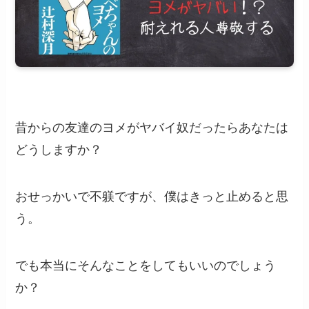
昔からの友達のヨメがヤバイ奴だったらあなたは
どうしますか？
おせっかいで不躾ですが、僕はきっと止めると思
う。
でも本当にそんなことをしてもいいのでしょう
か？