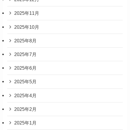
2025年11月
2025年10月
2025年8月
2025年7月
2025年6月
2025年5月
2025年4月
2025年2月
2025年1月