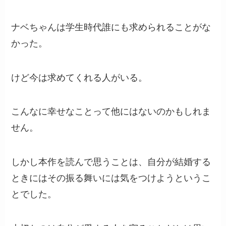
ナベちゃんは学生時代誰にも求められることがな
かった。
けど今は求めてくれる人がいる。
こんなに幸せなことって他にはないのかもしれま
せん。
しかし本作を読んで思うことは、自分が結婚する
ときにはその振る舞いには気をつけようというこ
とでした。