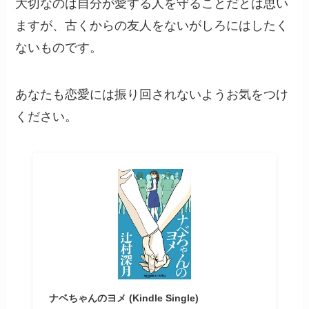
大切なのは自分が愛する人を守ることだとは思い
ますが、古くからの友人をないがしろにはしたく
ないものです。
あなたも恋愛には振り回されないようお気をつけ
ください。
ナベちゃんのヨメ (Kindle Single)