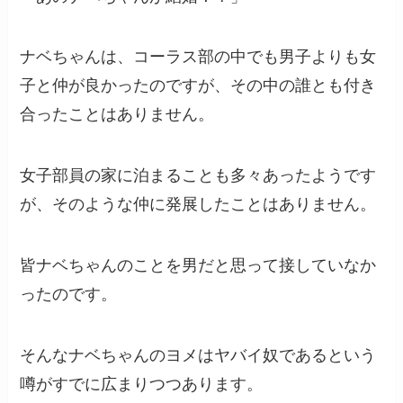
ナベちゃんは、コーラス部の中でも男子よりも女
子と仲が良かったのですが、その中の誰とも付き
合ったことはありません。
女子部員の家に泊まることも多々あったようです
が、そのような仲に発展したことはありません。
皆ナベちゃんのことを男だと思って接していなか
ったのです。
そんなナベちゃんのヨメはヤバイ奴であるという
噂がすでに広まりつつあります。