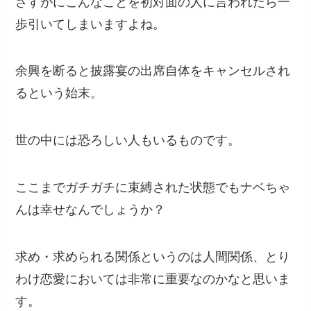
さすがにこんなことを初対面の人に言われたら一
歩引いてしまいますよね。
余興を断ると披露宴の出席自体をキャンセルされ
るという始末。
世の中には恐ろしい人もいるものです。
ここまでガチガチに束縛された状態でもナベちゃ
んは幸せなんでしょうか？
求め・求められる関係というのは人間関係、とり
わけ恋愛においては非常に重要なのかなと思いま
す。