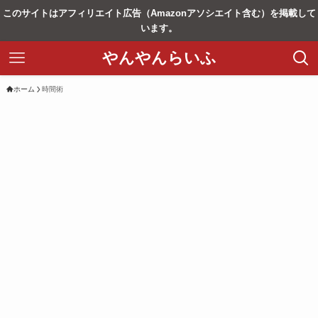
このサイトはアフィリエイト広告（Amazonアソシエイト含む）を掲載して
います。
やんやんらいふ
ホーム
時間術