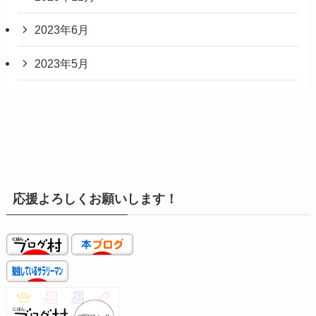
2023年6月
2023年5月
応援よろしくお願いします！