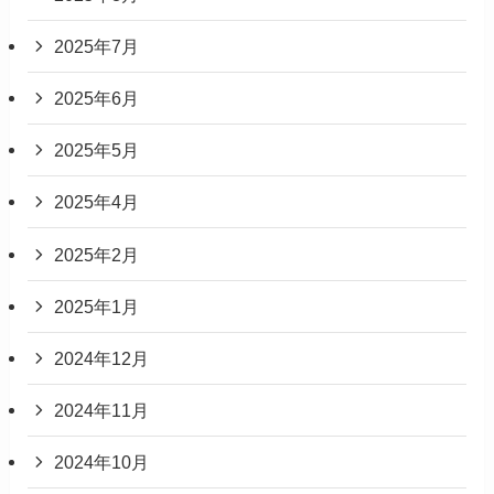
2025年7月
2025年6月
2025年5月
2025年4月
2025年2月
2025年1月
2024年12月
2024年11月
2024年10月