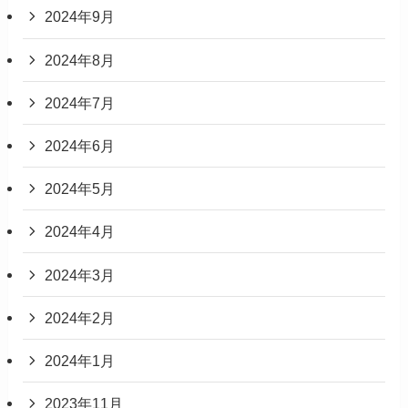
2024年9月
2024年8月
2024年7月
2024年6月
2024年5月
2024年4月
2024年3月
2024年2月
2024年1月
2023年11月