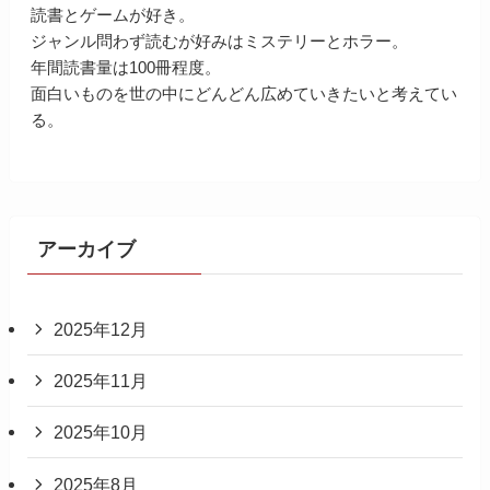
読書とゲームが好き。
ジャンル問わず読むが好みはミステリーとホラー。
年間読書量は100冊程度。
面白いものを世の中にどんどん広めていきたいと考えてい
る。
アーカイブ
2025年12月
2025年11月
2025年10月
2025年8月