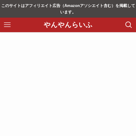
このサイトはアフィリエイト広告（Amazonアソシエイト含む）を掲載して
います。
やんやんらいふ