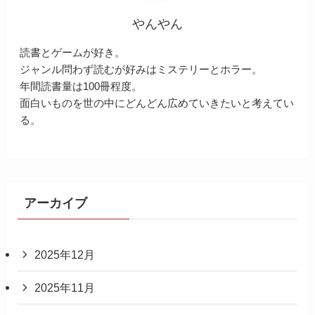
やんやん
読書とゲームが好き。
ジャンル問わず読むが好みはミステリーとホラー。
年間読書量は100冊程度。
面白いものを世の中にどんどん広めていきたいと考えてい
る。
アーカイブ
2025年12月
2025年11月