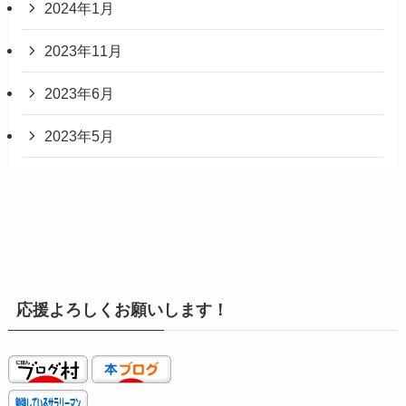
2024年1月
2023年11月
2023年6月
2023年5月
応援よろしくお願いします！