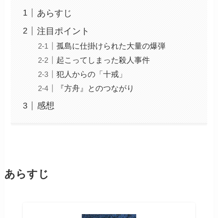
あらすじ
注目ポイント
孤島に仕掛けられた大量の爆弾
起こってしまった殺人事件
犯人からの「十戒」
『方舟』とのつながり
感想
あらすじ