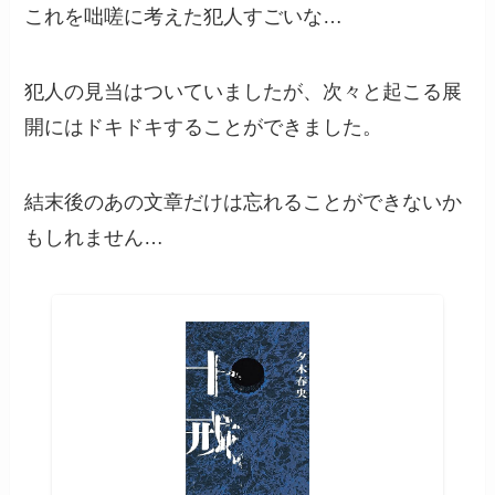
これを咄嗟に考えた犯人すごいな…
犯人の見当はついていましたが、次々と起こる展
開にはドキドキすることができました。
結末後のあの文章だけは忘れることができないか
もしれません…