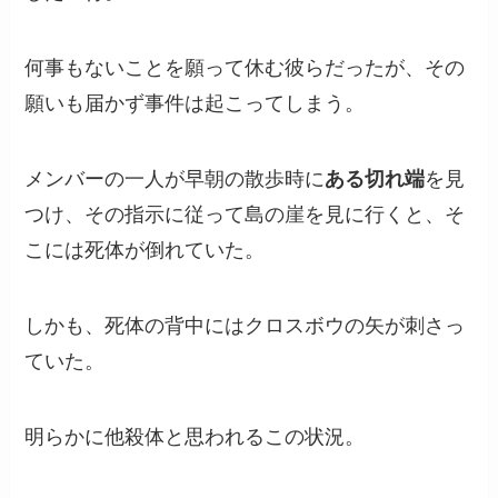
何事もないことを願って休む彼らだったが、その
願いも届かず事件は起こってしまう。
メンバーの一人が早朝の散歩時に
ある切れ端
を見
つけ、その指示に従って島の崖を見に行くと、そ
こには死体が倒れていた。
しかも、死体の背中にはクロスボウの矢が刺さっ
ていた。
明らかに他殺体と思われるこの状況。