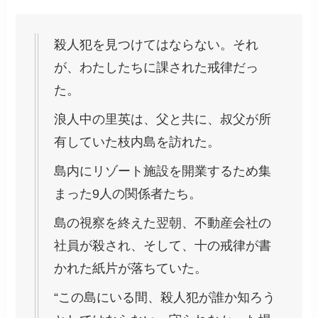
殺人犯を見つけてはならない。それ
が、わたしたちに課された戒律だっ
た。
浪人中の里英は、父と共に、叔父が所
有していた枝内島を訪れた。
島内にリゾート施設を開業するため集
まった9人の関係者たち。
島の視察を終えた翌朝、不動産会社の
社員が殺され、そして、十の戒律が書
かれた紙片が落ちていた。
“この島にいる間、殺人犯が誰か知ろう