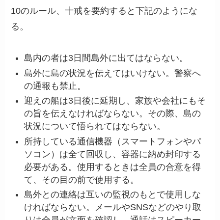
10のルール、十戒を要約すると下記のようにな
る。
島内の者は3日間島外に出てはならない。
島外に島の状況を伝えてはいけない。警察へ
の通報も禁止。
迎えの船は3日後に延期し、家族や会社にもそ
の旨を伝えなければならない。その際、島の
状況について悟られてはならない。
所持している通信機器（スマートフォンやパ
ソコン）は全て回収し、容器に納め封印する
必要がある。使用するときは全員の合意を得
て、その目の前で使用する。
島外との連絡は互いの監視のもとで使用しな
ければならない。メールやSNSなどのやり取