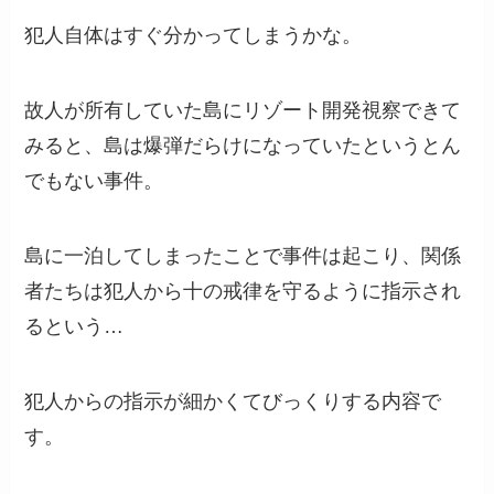
犯人自体はすぐ分かってしまうかな。
故人が所有していた島にリゾート開発視察できて
みると、島は爆弾だらけになっていたというとん
でもない事件。
島に一泊してしまったことで事件は起こり、関係
者たちは犯人から十の戒律を守るように指示され
るという…
犯人からの指示が細かくてびっくりする内容で
す。