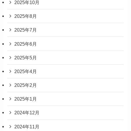
2025年10月
2025年8月
2025年7月
2025年6月
2025年5月
2025年4月
2025年2月
2025年1月
2024年12月
2024年11月