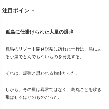
注目ポイント
孤島に仕掛けられた大量の爆弾
孤島のリゾート開発視察に訪れた一行は、島にあ
る小屋でとんでもないものを発見する。
それは、爆弾と思われる物体だった。
しかも、その量は尋常ではなく、島丸ごとを吹き
飛ばせるほどのものだった。