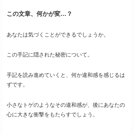
この文章、何かが変…？
あなたは気づくことができるでしょうか。
この手記に隠された秘密について。
手記を読み進めていくと、何か違和感を感じるは
ずです。
小さなトゲのようなその違和感が、後にあなたの
心に大きな衝撃をもたらすでしょう。