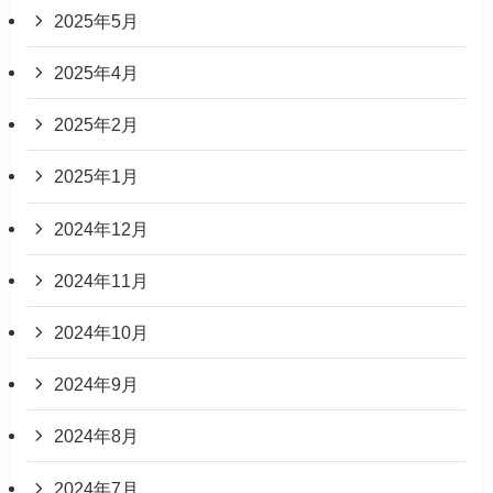
2025年5月
2025年4月
2025年2月
2025年1月
2024年12月
2024年11月
2024年10月
2024年9月
2024年8月
2024年7月