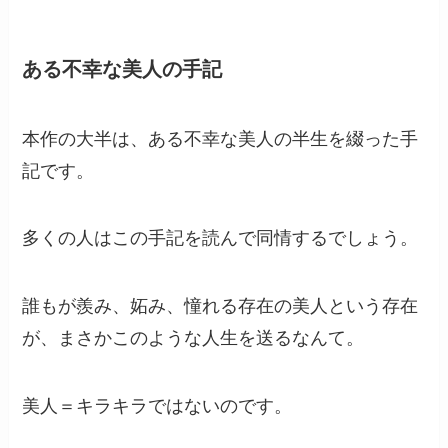
ある不幸な美人の手記
本作の大半は、ある不幸な美人の半生を綴った手
記です。
多くの人はこの手記を読んで同情するでしょう。
誰もが羨み、妬み、憧れる存在の美人という存在
が、まさかこのような人生を送るなんて。
美人＝キラキラではないのです。