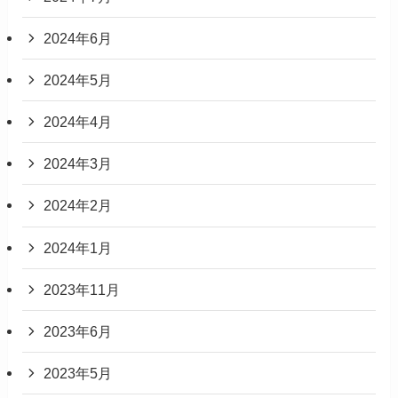
2024年6月
2024年5月
2024年4月
2024年3月
2024年2月
2024年1月
2023年11月
2023年6月
2023年5月