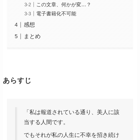
この文章、何かが変…？
電子書籍化不可能
感想
まとめ
あらすじ
「私は報道されている通り、美人に該
当する人間です。
でもそれが私の人生に不幸を招き続け