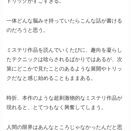
トリックがすごすぎる。
一体どんな脳みそ持っていたらこんな話が書ける
のだろうと思う。
ミステリ作品を読んでいくたびに、趣向を凝らし
たテクニックは唸らされるばかりではあるが、次
第にどこかで見たことのあるような展開やトリッ
クだなと感じ始めることもままある。
時折、本作のような超刺激物的なミステリ作品が
現れると、とてつもなく興奮してしまう。
人間の限界はあんなところじゃなかったんだと思