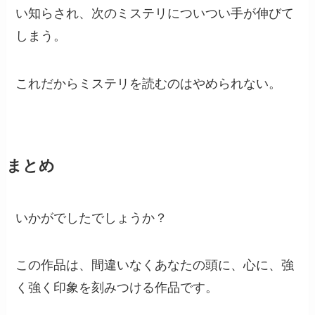
い知らされ、次のミステリについつい手が伸びて
しまう。
これだからミステリを読むのはやめられない。
まとめ
いかがでしたでしょうか？
この作品は、間違いなくあなたの頭に、心に、強
く強く印象を刻みつける作品です。