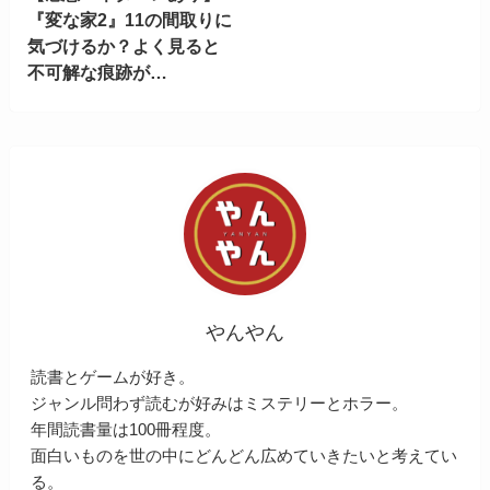
『変な家2』11の間取りに
気づけるか？よく見ると
不可解な痕跡が…
やんやん
読書とゲームが好き。
ジャンル問わず読むが好みはミステリーとホラー。
年間読書量は100冊程度。
面白いものを世の中にどんどん広めていきたいと考えてい
る。