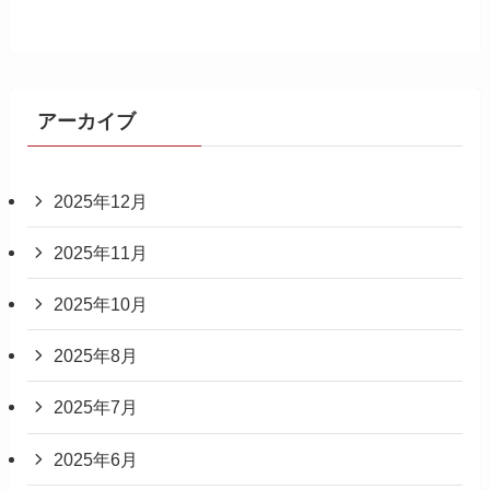
アーカイブ
2025年12月
2025年11月
2025年10月
2025年8月
2025年7月
2025年6月