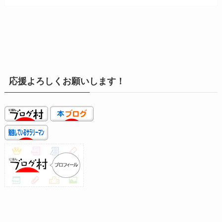
応援よろしくお願いします！