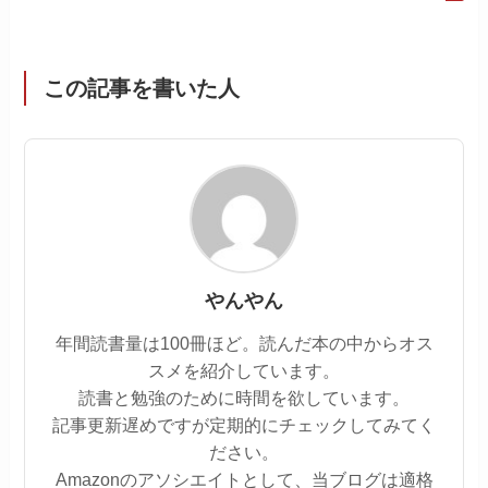
この記事を書いた人
やんやん
年間読書量は100冊ほど。読んだ本の中からオス
スメを紹介しています。
読書と勉強のために時間を欲しています。
記事更新遅めですが定期的にチェックしてみてく
ださい。
Amazonのアソシエイトとして、当ブログは適格