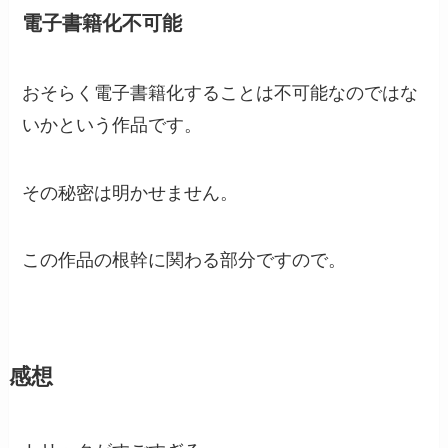
電子書籍化不可能
おそらく電子書籍化することは不可能なのではな
いかという作品です。
その秘密は明かせません。
この作品の根幹に関わる部分ですので。
感想