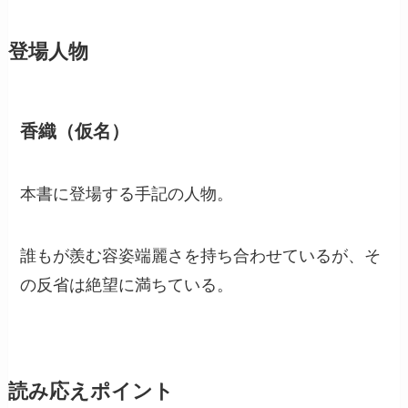
登場人物
香織（仮名）
本書に登場する手記の人物。
誰もが羨む容姿端麗さを持ち合わせているが、そ
の反省は絶望に満ちている。
読み応えポイント