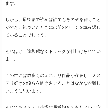
ます。
しかし、最後まで読めば誰でもその謎を解くこと
ができ、気づいたときには前のページを読み返し
ていることでしょう。
それほど、違和感なくトリックが仕掛けられてい
ます。
この世には数多くのミステリ作品が存在し、ミス
テリ好きの僕らを飽きさせることはなかなか難し
いように思います。
それでもミステリ小説に最近飽きてきたという方