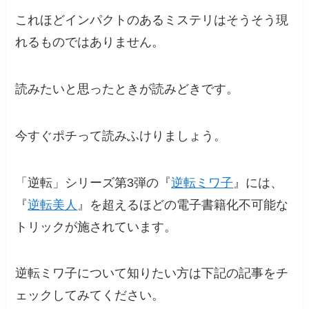
これほどインパクトのあるミステリはそうそう現
れるものではありません。
読みたいと思ったときが読みどきです。
今すぐポチって読みふけりましょう。
「逆転」シリーズ第3弾の『
逆転ミワ子
』には、
『
逆転美人
』を超えるほどの電子書籍化不可能な
トリックが施されています。
逆転ミワ子について知りたい方は下記の記事をチ
ェックしてみてください。