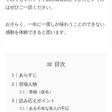
はぜひご一読ください。
おそらく、一生に一度しか味わうことのできない
感動を体験できると思います。
目次
あらすじ
登場人物
香織（仮名）
読み応えポイント
ある不幸な美人の手記