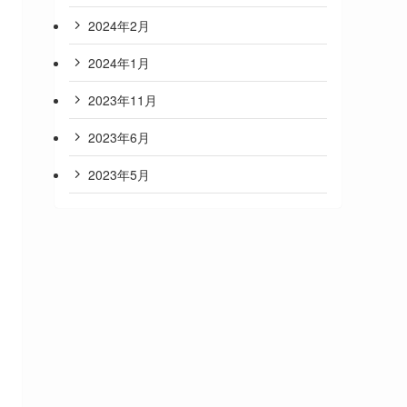
2024年2月
2024年1月
2023年11月
2023年6月
2023年5月