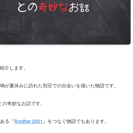
紹介します。
鳴が夏休みに訪れた別荘での出会いを描いた物語です。
との奇妙なお話です。
ある『
Another 2001
』をつなぐ物語でもあります。