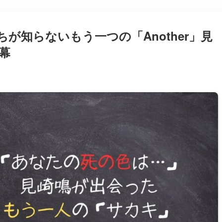
たちが知らないもう一つの「Another」見
幕