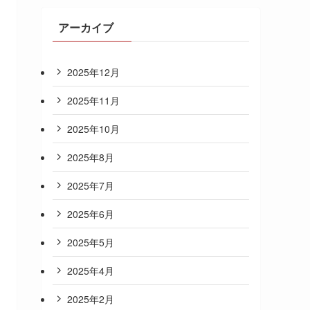
アーカイブ
2025年12月
2025年11月
2025年10月
2025年8月
2025年7月
2025年6月
2025年5月
2025年4月
2025年2月