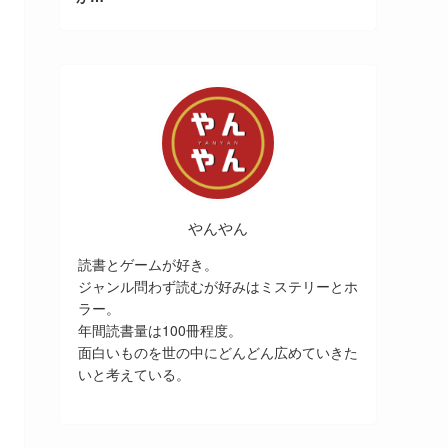
やんやん
読書とゲームが好き。
ジャンル問わず読むが好みはミステリーとホ
ラー。
年間読書量は100冊程度。
面白いものを世の中にどんどん広めていきた
いと考えている。