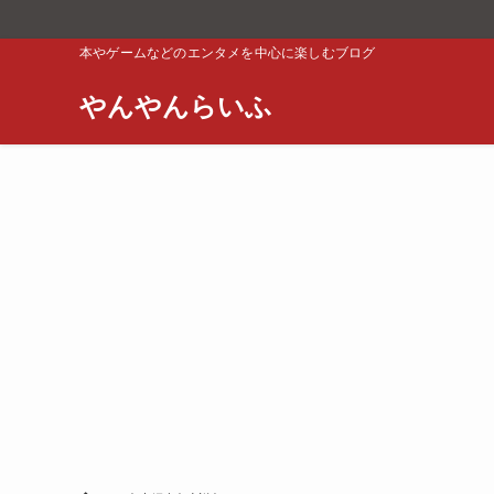
本やゲームなどのエンタメを中心に楽しむブログ
やんやんらいふ