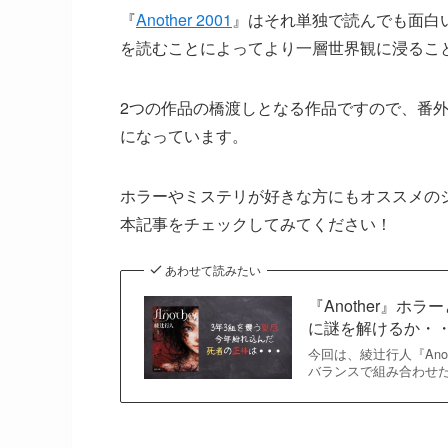
『
Another 2001
』はそれ単独で読んでも面白
を読むことによってより一層世界観に浸るこ
2つの作品の橋渡しとなる作品ですので、番
になっています。
ホラーやミステリが好きな方にもオススメの
本記事をチェックしてみてください！
あわせて読みたい
『Another』
に謎を解けるか・
今回は、綾辻行人『Ano
バランスで組み合わせ