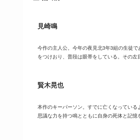
見崎鳴
今作の主人公。今年の夜見北3年3組の生徒
をつけおり、普段は眼帯をしている。その左
賢木晃也
本作のキーパーソン。すでに亡くなっている
思議な力を持つ鳴とともに自身の死体と記憶