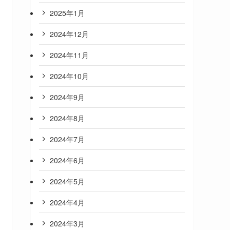
2025年1月
2024年12月
2024年11月
2024年10月
2024年9月
2024年8月
2024年7月
2024年6月
2024年5月
2024年4月
2024年3月