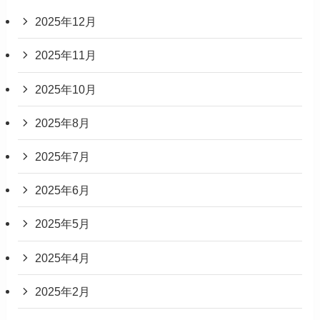
2025年12月
2025年11月
2025年10月
2025年8月
2025年7月
2025年6月
2025年5月
2025年4月
2025年2月