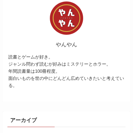
やんやん
読書とゲームが好き。
ジャンル問わず読むが好みはミステリーとホラー。
年間読書量は100冊程度。
面白いものを世の中にどんどん広めていきたいと考えてい
る。
アーカイブ