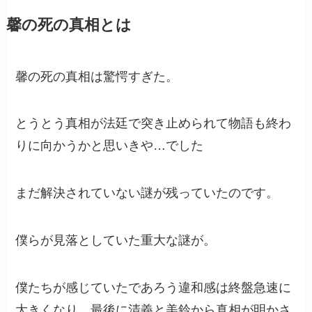
馨の死の真相とは
馨の死の真相は驚愕すぎた。
とうとう真相が法廷で突き止められて物語も終わ
りに向かうかと思いきや…でした
まだ解決されていない謎が残っていたのです。
僕らが見落としていた重大な謎が。
僕たちが感じていたであろう違和感は終盤急速に
大きくなり、最後に清義と美鈴から真相が明かさ