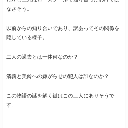
なさそう。
以前からの知り合いであり、訳あってその関係を
隠している様子。
二人の過去とは一体何なのか？
清義と美鈴への嫌がらせの犯人は誰なのか？
この物語の謎を解く鍵はこの二人にありそうで
す。