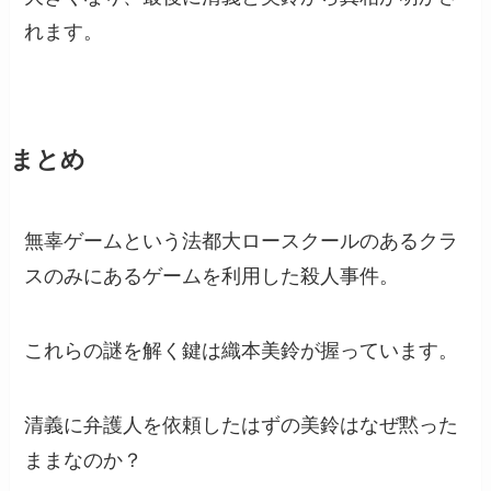
れます。
まとめ
無辜ゲームという法都大ロースクールのあるクラ
スのみにあるゲームを利用した殺人事件。
これらの謎を解く鍵は織本美鈴が握っています。
清義に弁護人を依頼したはずの美鈴はなぜ黙った
ままなのか？