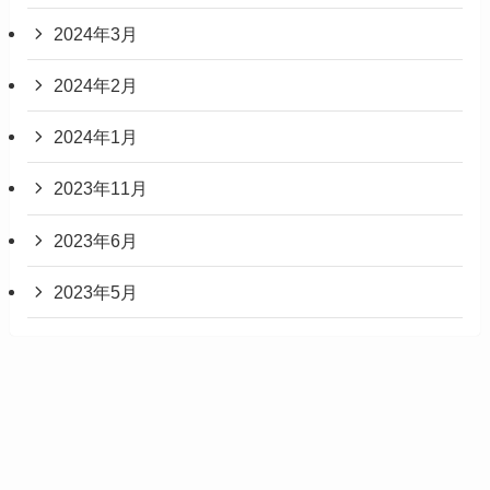
2024年3月
2024年2月
2024年1月
2023年11月
2023年6月
2023年5月