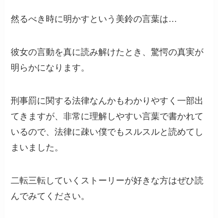
然るべき時に明かすという美鈴の言葉は…
彼女の言動を真に読み解けたとき、驚愕の真実が
明らかになります。
刑事罰に関する法律なんかもわかりやすく一部出
てきますが、非常に理解しやすい言葉で書かれて
いるので、法律に疎い僕でもスルスルと読めてし
まいました。
二転三転していくストーリーが好きな方はぜひ読
んでみてください。