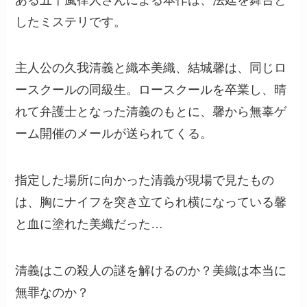
したミステリです。
主人公の久我清義と織本美織、結城馨は、同じロ
ースクールの同級生。ロースクールを卒業し、晴
れて弁護士となった清義のもとに、馨から無辜ゲ
ーム開催のメールが送られてくる。
指定した場所に向かった清義が現場で見たもの
は、胸にナイフを突き立てられ横になっている馨
と血に塗れた美織だった…
清義はこの殺人の謎を解けるのか？美織は本当に
無罪なのか？