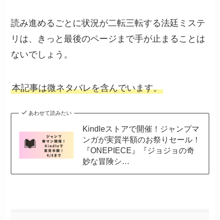
読み進めるごとに状況が二転三転する法廷ミステ
リは、きっと最後のページまで手が止まることは
ないでしょう。
本記事は微ネタバレを含んでいます。
あわせて読みたい
Kindleストアで開催！ジャンプマ
ンガが実質半額のお祭りセール！
『ONEPIECE』『ジョジョの奇
妙な冒険シ…