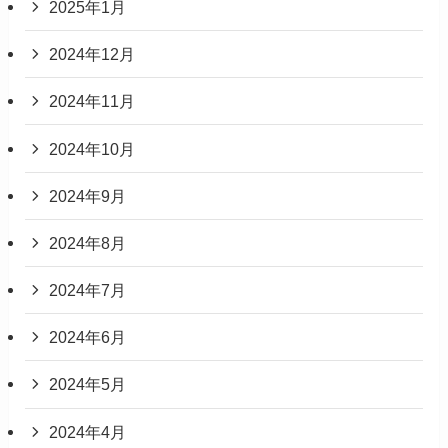
2025年1月
2024年12月
2024年11月
2024年10月
2024年9月
2024年8月
2024年7月
2024年6月
2024年5月
2024年4月