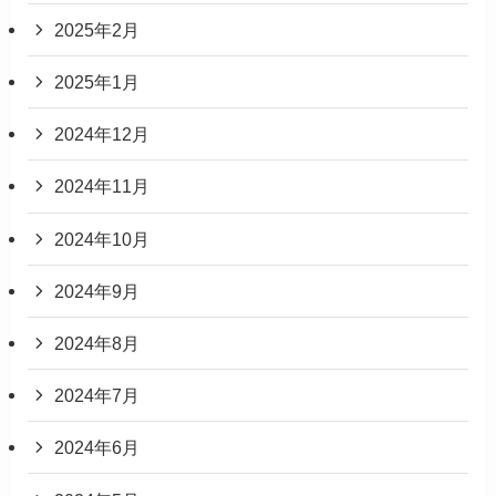
2025年2月
2025年1月
2024年12月
2024年11月
2024年10月
2024年9月
2024年8月
2024年7月
2024年6月