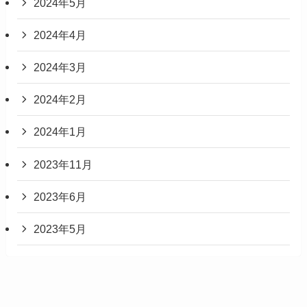
2024年5月
2024年4月
2024年3月
2024年2月
2024年1月
2023年11月
2023年6月
2023年5月