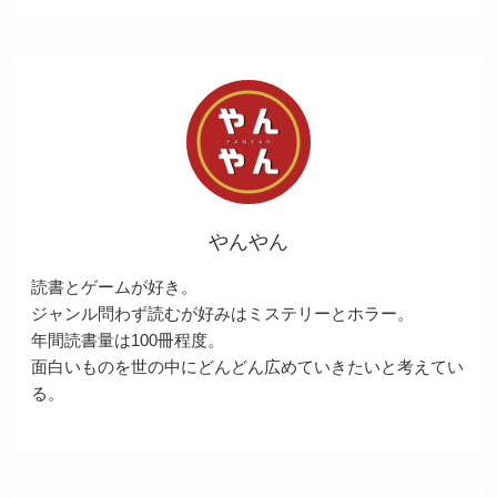
やんやん
読書とゲームが好き。
ジャンル問わず読むが好みはミステリーとホラー。
年間読書量は100冊程度。
面白いものを世の中にどんどん広めていきたいと考えてい
る。