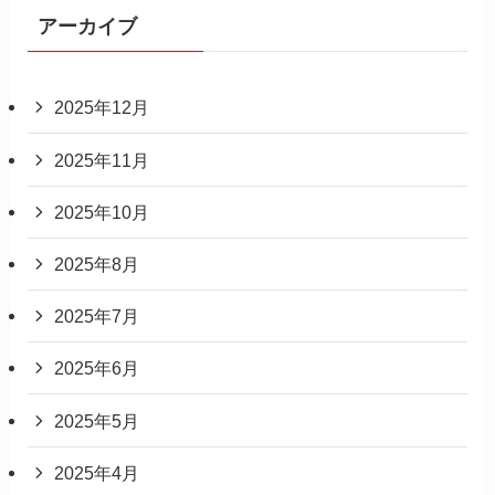
アーカイブ
2025年12月
2025年11月
2025年10月
2025年8月
2025年7月
2025年6月
2025年5月
2025年4月