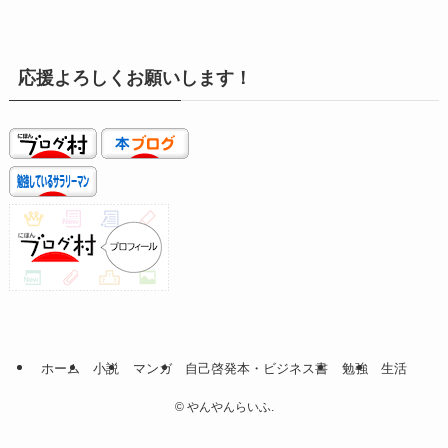
応援よろしくお願いします！
ホーム
小説
マンガ
自己啓発本・ビジネス書
勉強
生活
©
やんやんらいふ.